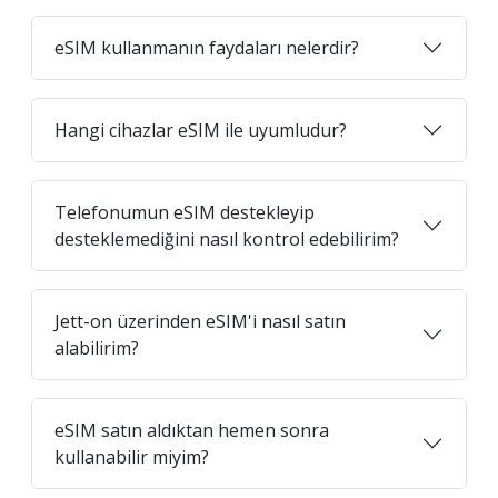
eSIM kullanmanın faydaları nelerdir?
Hangi cihazlar eSIM ile uyumludur?
Telefonumun eSIM destekleyip
desteklemediğini nasıl kontrol edebilirim?
Jett-on üzerinden eSIM'i nasıl satın
alabilirim?
eSIM satın aldıktan hemen sonra
kullanabilir miyim?