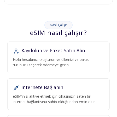
Nasıl Çalışır
eSIM nasıl çalışır?
Kaydolun ve Paket Satın Alın
Hızla hesabınızı oluşturun ve ülkenizi ve paket
türünüzü seçerek ödemeye geçin.
İnternete Bağlanın
eSIM’inizi aktive etmek için cihazınızın zaten bir
internet bağlantısına sahip olduğundan emin olun.