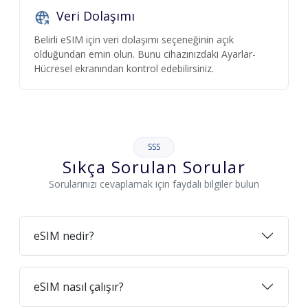
Veri Dolaşımı
Belirli eSIM için veri dolaşımı seçeneğinin açık
olduğundan emin olun. Bunu cihazınızdaki Ayarlar-
Hücresel ekranından kontrol edebilirsiniz.
SSS
Sıkça Sorulan Sorular
Sorularınızı cevaplamak için faydalı bilgiler bulun
eSIM nedir?
eSIM nasıl çalışır?