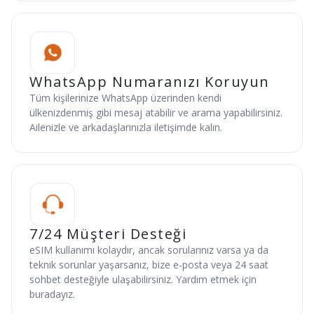
WhatsApp Numaranızı Koruyun
Tüm kişilerinize WhatsApp üzerinden kendi
ülkenizdenmiş gibi mesaj atabilir ve arama yapabilirsiniz.
Ailenizle ve arkadaşlarınızla iletişimde kalın.
7/24 Müşteri Desteği
eSIM kullanımı kolaydır, ancak sorularınız varsa ya da
teknik sorunlar yaşarsanız, bize e-posta veya 24 saat
sohbet desteğiyle ulaşabilirsiniz. Yardım etmek için
buradayız.