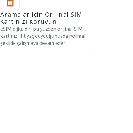
Aramalar için Orijinal SIM
Kartınızı Koruyun
eSIM dijitaldir, bu yüzden orijinal SIM
kartınız, ihtiyaç duyduğunuzda normal
şekilde çalışmaya devam eder.