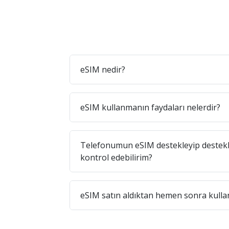
eSIM nedir?
eSIM kullanmanın faydaları nelerdir?
Telefonumun eSIM destekleyip destekl
kontrol edebilirim?
eSIM satın aldıktan hemen sonra kullan