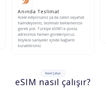
Anında Teslimat
Acele ediyorsanız ya da zaten seyahat
halindeyseniz, teslimatı beklemenize
gerek yok. Türkiye eSIM’i e-posta
adresinize hemen gönderiyoruz,
böylece saniyeler içinde bağlantı
kurabilirsiniz.
Nasıl Çalışır
eSIM nasıl çalışır?