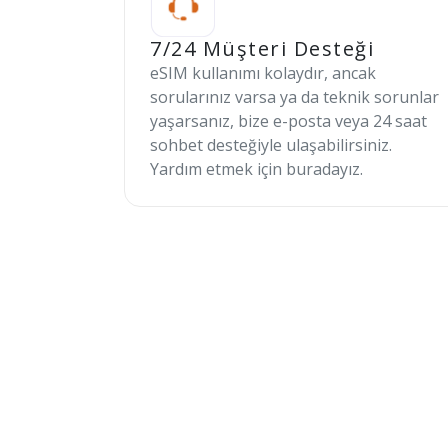
7/24 Müşteri Desteği
eSIM kullanımı kolaydır, ancak
sorularınız varsa ya da teknik sorunlar
yaşarsanız, bize e-posta veya 24 saat
sohbet desteğiyle ulaşabilirsiniz.
Yardım etmek için buradayız.