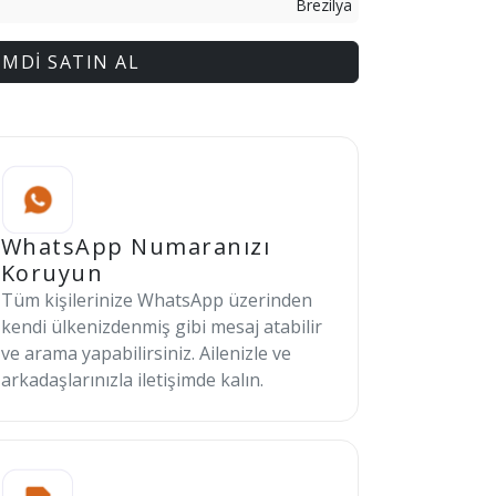
Brezilya
İMDİ SATIN AL
WhatsApp Numaranızı
Koruyun
Tüm kişilerinize WhatsApp üzerinden
kendi ülkenizdenmiş gibi mesaj atabilir
ve arama yapabilirsiniz. Ailenizle ve
arkadaşlarınızla iletişimde kalın.