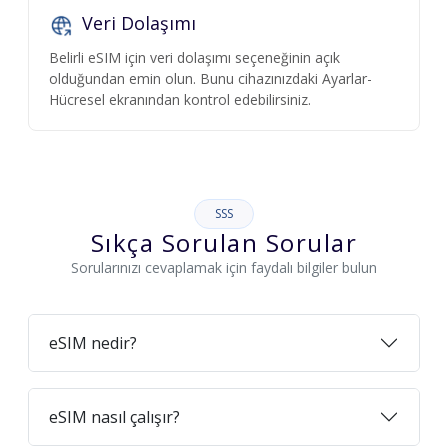
Veri Dolaşımı
Belirli eSIM için veri dolaşımı seçeneğinin açık
olduğundan emin olun. Bunu cihazınızdaki Ayarlar-
Hücresel ekranından kontrol edebilirsiniz.
SSS
Sıkça Sorulan Sorular
Sorularınızı cevaplamak için faydalı bilgiler bulun
eSIM nedir?
eSIM nasıl çalışır?