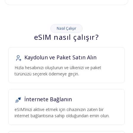
Nasıl Çalışır
eSIM nasıl çalışır?
Kaydolun ve Paket Satın Alın
Hızla hesabınızı oluşturun ve ülkenizi ve paket
türünüzü seçerek ödemeye geçin.
İnternete Bağlanın
eSIM’inizi aktive etmek için cihazınızın zaten bir
internet bağlantısına sahip olduğundan emin olun.