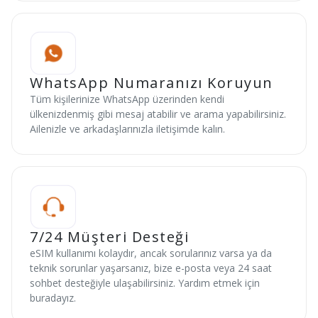
WhatsApp Numaranızı Koruyun
Tüm kişilerinize WhatsApp üzerinden kendi
ülkenizdenmiş gibi mesaj atabilir ve arama yapabilirsiniz.
Ailenizle ve arkadaşlarınızla iletişimde kalın.
7/24 Müşteri Desteği
eSIM kullanımı kolaydır, ancak sorularınız varsa ya da
teknik sorunlar yaşarsanız, bize e-posta veya 24 saat
sohbet desteğiyle ulaşabilirsiniz. Yardım etmek için
buradayız.