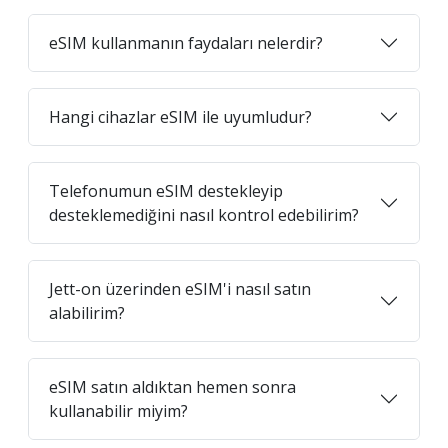
eSIM kullanmanın faydaları nelerdir?
Hangi cihazlar eSIM ile uyumludur?
Telefonumun eSIM destekleyip
desteklemediğini nasıl kontrol edebilirim?
Jett-on üzerinden eSIM'i nasıl satın
alabilirim?
eSIM satın aldıktan hemen sonra
kullanabilir miyim?