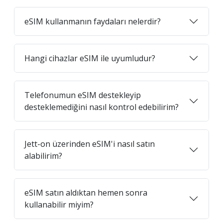
eSIM kullanmanın faydaları nelerdir?
Hangi cihazlar eSIM ile uyumludur?
Telefonumun eSIM destekleyip
desteklemediğini nasıl kontrol edebilirim?
Jett-on üzerinden eSIM'i nasıl satın
alabilirim?
eSIM satın aldıktan hemen sonra
kullanabilir miyim?