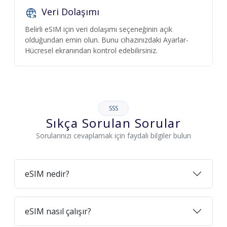
Veri Dolaşımı
Belirli eSIM için veri dolaşımı seçeneğinin açık
olduğundan emin olun. Bunu cihazınızdaki Ayarlar-
Hücresel ekranından kontrol edebilirsiniz.
SSS
Sıkça Sorulan Sorular
Sorularınızı cevaplamak için faydalı bilgiler bulun
eSIM nedir?
eSIM nasıl çalışır?