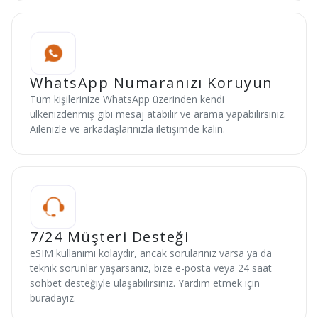
WhatsApp Numaranızı Koruyun
Tüm kişilerinize WhatsApp üzerinden kendi
ülkenizdenmiş gibi mesaj atabilir ve arama yapabilirsiniz.
Ailenizle ve arkadaşlarınızla iletişimde kalın.
7/24 Müşteri Desteği
eSIM kullanımı kolaydır, ancak sorularınız varsa ya da
teknik sorunlar yaşarsanız, bize e-posta veya 24 saat
sohbet desteğiyle ulaşabilirsiniz. Yardım etmek için
buradayız.