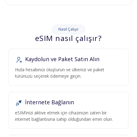
Nasıl Çalışır
eSIM nasıl çalışır?
Kaydolun ve Paket Satın Alın
Hızla hesabınızı oluşturun ve ülkenizi ve paket
türünüzü seçerek ödemeye geçin.
İnternete Bağlanın
eSIM’inizi aktive etmek için cihazınızın zaten bir
internet bağlantısına sahip olduğundan emin olun.