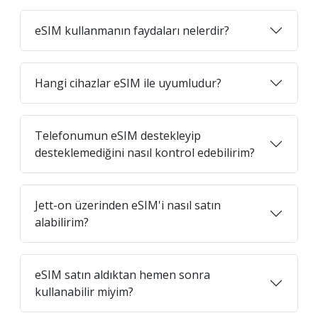
eSIM kullanmanın faydaları nelerdir?
Hangi cihazlar eSIM ile uyumludur?
Telefonumun eSIM destekleyip
desteklemediğini nasıl kontrol edebilirim?
Jett-on üzerinden eSIM'i nasıl satın
alabilirim?
eSIM satın aldıktan hemen sonra
kullanabilir miyim?