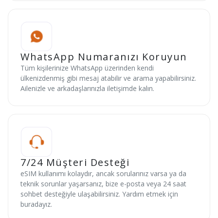
WhatsApp Numaranızı Koruyun
Tüm kişilerinize WhatsApp üzerinden kendi
ülkenizdenmiş gibi mesaj atabilir ve arama yapabilirsiniz.
Ailenizle ve arkadaşlarınızla iletişimde kalın.
7/24 Müşteri Desteği
eSIM kullanımı kolaydır, ancak sorularınız varsa ya da
teknik sorunlar yaşarsanız, bize e-posta veya 24 saat
sohbet desteğiyle ulaşabilirsiniz. Yardım etmek için
buradayız.