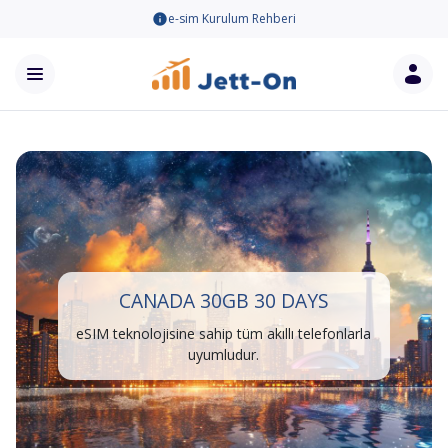
e-sim Kurulum Rehberi
CANADA 30GB 30 DAYS
eSIM teknolojisine sahip tüm akıllı telefonlarla
uyumludur.