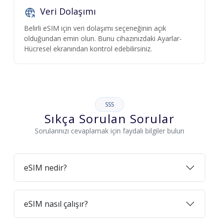
Veri Dolaşımı
Belirli eSIM için veri dolaşımı seçeneğinin açık
olduğundan emin olun. Bunu cihazınızdaki Ayarlar-
Hücresel ekranından kontrol edebilirsiniz.
SSS
Sıkça Sorulan Sorular
Sorularınızı cevaplamak için faydalı bilgiler bulun
eSIM nedir?
eSIM nasıl çalışır?