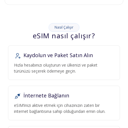
Nasıl Çalışır
eSIM nasıl çalışır?
Kaydolun ve Paket Satın Alın
Hızla hesabınızı oluşturun ve ülkenizi ve paket
türünüzü seçerek ödemeye geçin.
İnternete Bağlanın
eSIM’inizi aktive etmek için cihazınızın zaten bir
internet bağlantısına sahip olduğundan emin olun.