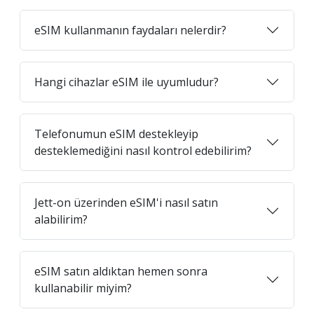
eSIM kullanmanın faydaları nelerdir?
Hangi cihazlar eSIM ile uyumludur?
Telefonumun eSIM destekleyip
desteklemediğini nasıl kontrol edebilirim?
Jett-on üzerinden eSIM'i nasıl satın
alabilirim?
eSIM satın aldıktan hemen sonra
kullanabilir miyim?