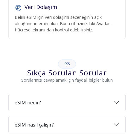
Veri Dolaşımı
Belirli eSIM için veri dolaşımı seçeneğinin açık
olduğundan emin olun. Bunu cihazınızdaki Ayarlar-
Hücresel ekranından kontrol edebilirsiniz.
SSS
Sıkça Sorulan Sorular
Sorularınızı cevaplamak için faydalı bilgiler bulun
eSIM nedir?
eSIM nasıl çalışır?