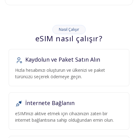
Nasıl Çalışır
eSIM nasıl çalışır?
Kaydolun ve Paket Satın Alın
Hızla hesabınızı oluşturun ve ülkenizi ve paket
türünüzü seçerek ödemeye geçin.
İnternete Bağlanın
eSIM’inizi aktive etmek için cihazınızın zaten bir
internet bağlantısına sahip olduğundan emin olun.