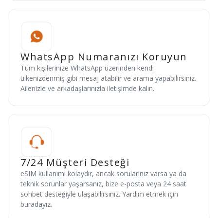
WhatsApp Numaranızı Koruyun
Tüm kişilerinize WhatsApp üzerinden kendi
ülkenizdenmiş gibi mesaj atabilir ve arama yapabilirsiniz.
Ailenizle ve arkadaşlarınızla iletişimde kalın.
7/24 Müşteri Desteği
eSIM kullanımı kolaydır, ancak sorularınız varsa ya da
teknik sorunlar yaşarsanız, bize e-posta veya 24 saat
sohbet desteğiyle ulaşabilirsiniz. Yardım etmek için
buradayız.