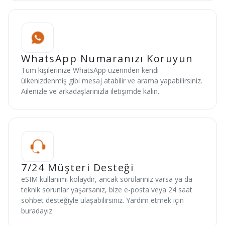
WhatsApp Numaranızı Koruyun
Tüm kişilerinize WhatsApp üzerinden kendi
ülkenizdenmiş gibi mesaj atabilir ve arama yapabilirsiniz.
Ailenizle ve arkadaşlarınızla iletişimde kalın.
7/24 Müşteri Desteği
eSIM kullanımı kolaydır, ancak sorularınız varsa ya da
teknik sorunlar yaşarsanız, bize e-posta veya 24 saat
sohbet desteğiyle ulaşabilirsiniz. Yardım etmek için
buradayız.