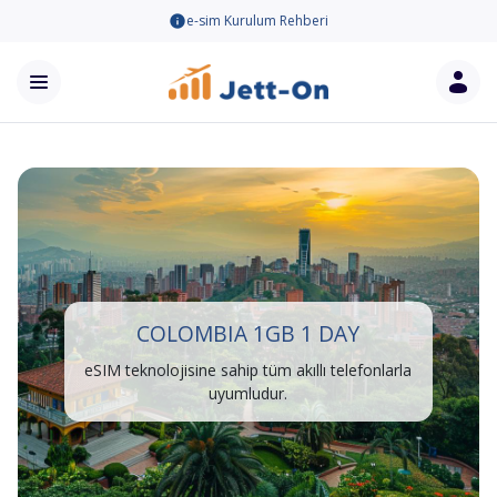
e-sim Kurulum Rehberi
COLOMBIA 1GB 1 DAY
eSIM teknolojisine sahip tüm akıllı telefonlarla
uyumludur.