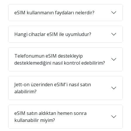
eSIM kullanmanın faydaları nelerdir?
Hangi cihazlar eSIM ile uyumludur?
Telefonumun eSIM destekleyip
desteklemediğini nasıl kontrol edebilirim?
Jett-on üzerinden eSIM'i nasıl satın
alabilirim?
eSIM satın aldıktan hemen sonra
kullanabilir miyim?