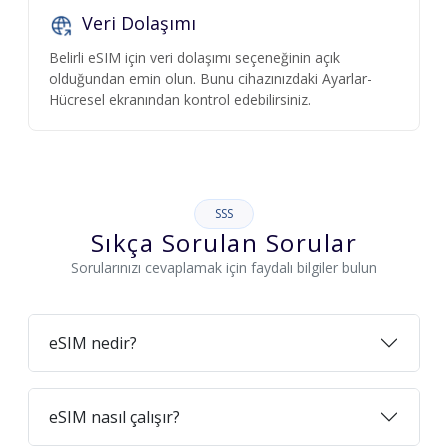
Veri Dolaşımı
Belirli eSIM için veri dolaşımı seçeneğinin açık
olduğundan emin olun. Bunu cihazınızdaki Ayarlar-
Hücresel ekranından kontrol edebilirsiniz.
SSS
Sıkça Sorulan Sorular
Sorularınızı cevaplamak için faydalı bilgiler bulun
eSIM nedir?
eSIM nasıl çalışır?