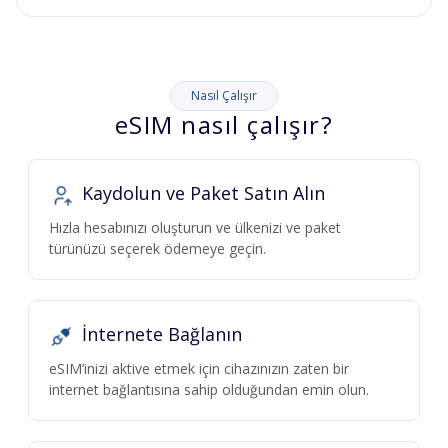
Nasıl Çalışır
eSIM nasıl çalışır?
Kaydolun ve Paket Satın Alın
Hızla hesabınızı oluşturun ve ülkenizi ve paket
türünüzü seçerek ödemeye geçin.
İnternete Bağlanın
eSIM’inizi aktive etmek için cihazınızın zaten bir
internet bağlantısına sahip olduğundan emin olun.