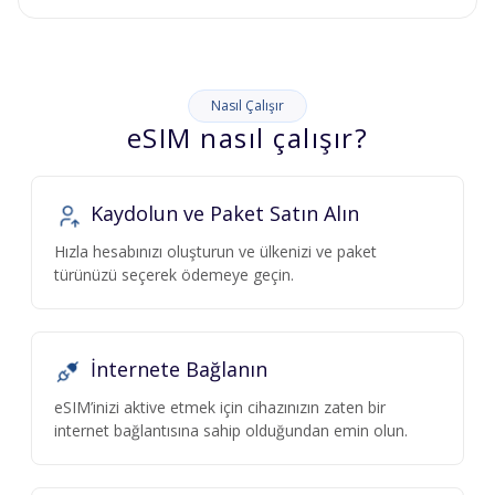
Nasıl Çalışır
eSIM nasıl çalışır?
Kaydolun ve Paket Satın Alın
Hızla hesabınızı oluşturun ve ülkenizi ve paket
türünüzü seçerek ödemeye geçin.
İnternete Bağlanın
eSIM’inizi aktive etmek için cihazınızın zaten bir
internet bağlantısına sahip olduğundan emin olun.