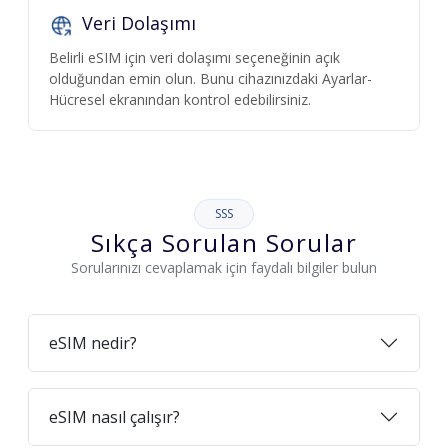
Veri Dolaşımı
Belirli eSIM için veri dolaşımı seçeneğinin açık
olduğundan emin olun. Bunu cihazınızdaki Ayarlar-
Hücresel ekranından kontrol edebilirsiniz.
SSS
Sıkça Sorulan Sorular
Sorularınızı cevaplamak için faydalı bilgiler bulun
eSIM nedir?
eSIM nasıl çalışır?