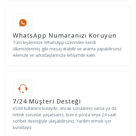
WhatsApp Numaranızı Koruyun
Tüm kişilerinize WhatsApp üzerinden kendi
ülkenizdenmiş gibi mesaj atabilir ve arama yapabilirsiniz.
Ailenizle ve arkadaşlarınızla iletişimde kalın.
7/24 Müşteri Desteği
eSIM kullanımı kolaydır, ancak sorularınız varsa ya da
teknik sorunlar yaşarsanız, bize e-posta veya 24 saat
sohbet desteğiyle ulaşabilirsiniz. Yardım etmek için
buradayız.