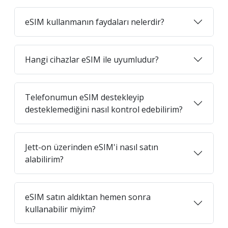
eSIM kullanmanın faydaları nelerdir?
Hangi cihazlar eSIM ile uyumludur?
Telefonumun eSIM destekleyip
desteklemediğini nasıl kontrol edebilirim?
Jett-on üzerinden eSIM'i nasıl satın
alabilirim?
eSIM satın aldıktan hemen sonra
kullanabilir miyim?