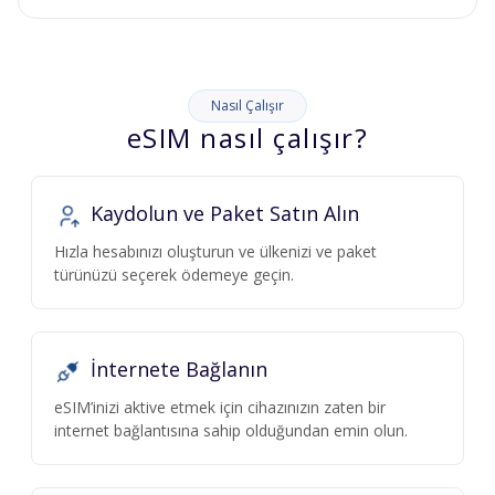
Nasıl Çalışır
eSIM nasıl çalışır?
Kaydolun ve Paket Satın Alın
Hızla hesabınızı oluşturun ve ülkenizi ve paket
türünüzü seçerek ödemeye geçin.
İnternete Bağlanın
eSIM’inizi aktive etmek için cihazınızın zaten bir
internet bağlantısına sahip olduğundan emin olun.