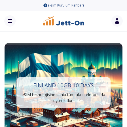
e-sim Kurulum Rehberi
FINLAND 10GB 10 DAYS
eSIM teknolojisine sahip tüm akıllı telefonlarla
uyumludur.