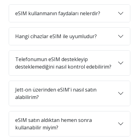
eSIM kullanmanın faydaları nelerdir?
Hangi cihazlar eSIM ile uyumludur?
Telefonumun eSIM destekleyip
desteklemediğini nasıl kontrol edebilirim?
Jett-on üzerinden eSIM'i nasıl satın
alabilirim?
eSIM satın aldıktan hemen sonra
kullanabilir miyim?