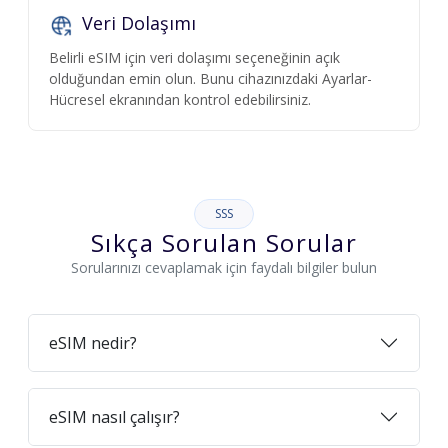
Veri Dolaşımı
Belirli eSIM için veri dolaşımı seçeneğinin açık
olduğundan emin olun. Bunu cihazınızdaki Ayarlar-
Hücresel ekranından kontrol edebilirsiniz.
SSS
Sıkça Sorulan Sorular
Sorularınızı cevaplamak için faydalı bilgiler bulun
eSIM nedir?
eSIM nasıl çalışır?