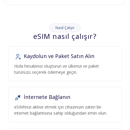
Nasıl Çalışır
eSIM nasıl çalışır?
Kaydolun ve Paket Satın Alın
Hızla hesabınızı oluşturun ve ülkenizi ve paket
türünüzü seçerek ödemeye geçin.
İnternete Bağlanın
eSIM’inizi aktive etmek için cihazınızın zaten bir
internet bağlantısına sahip olduğundan emin olun.