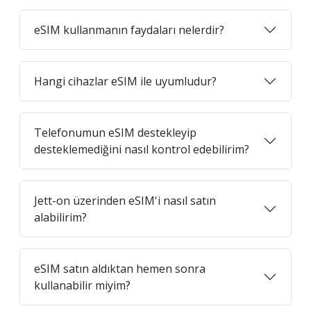
eSIM kullanmanın faydaları nelerdir?
Hangi cihazlar eSIM ile uyumludur?
Telefonumun eSIM destekleyip
desteklemediğini nasıl kontrol edebilirim?
Jett-on üzerinden eSIM'i nasıl satın
alabilirim?
eSIM satın aldıktan hemen sonra
kullanabilir miyim?