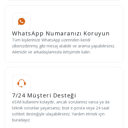
WhatsApp Numaranızı Koruyun
Tüm kişilerinize WhatsApp üzerinden kendi
ülkenizdenmiş gibi mesaj atabilir ve arama yapabilirsiniz.
Ailenizle ve arkadaşlarınızla iletişimde kalın.
7/24 Müşteri Desteği
eSIM kullanımı kolaydır, ancak sorularınız varsa ya da
teknik sorunlar yaşarsanız, bize e-posta veya 24 saat
sohbet desteğiyle ulaşabilirsiniz. Yardım etmek için
buradayız.