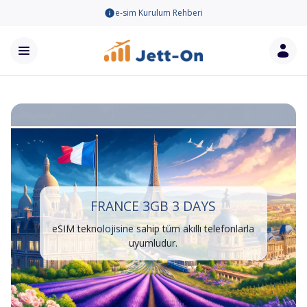
e-sim Kurulum Rehberi
FRANCE 3GB 3 DAYS
eSIM teknolojisine sahip tüm akıllı telefonlarla
uyumludur.