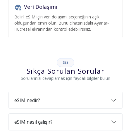
Veri Dolaşımı
Belirli eSIM için veri dolaşımı seçeneğinin açık
olduğundan emin olun. Bunu cihazınızdaki Ayarlar-
Hücresel ekranından kontrol edebilirsiniz.
SSS
Sıkça Sorulan Sorular
Sorularınızı cevaplamak için faydalı bilgiler bulun
eSIM nedir?
eSIM nasıl çalışır?