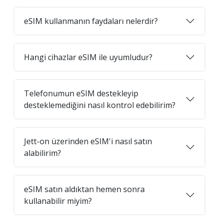
eSIM kullanmanın faydaları nelerdir?
Hangi cihazlar eSIM ile uyumludur?
Telefonumun eSIM destekleyip
desteklemediğini nasıl kontrol edebilirim?
Jett-on üzerinden eSIM'i nasıl satın
alabilirim?
eSIM satın aldıktan hemen sonra
kullanabilir miyim?