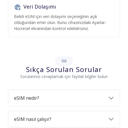
Veri Dolaşımı
Belirli eSIM için veri dolaşımı seçeneğinin açık
olduğundan emin olun. Bunu cihazınızdaki Ayarlar-
Hücresel ekranından kontrol edebilirsiniz.
SSS
Sıkça Sorulan Sorular
Sorularınızı cevaplamak için faydalı bilgiler bulun
eSIM nedir?
eSIM nasıl çalışır?