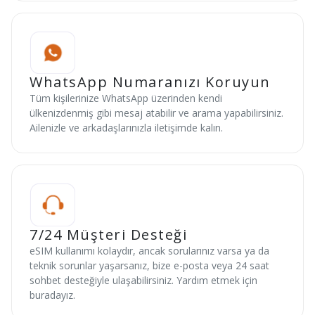
WhatsApp Numaranızı Koruyun
Tüm kişilerinize WhatsApp üzerinden kendi
ülkenizdenmiş gibi mesaj atabilir ve arama yapabilirsiniz.
Ailenizle ve arkadaşlarınızla iletişimde kalın.
7/24 Müşteri Desteği
eSIM kullanımı kolaydır, ancak sorularınız varsa ya da
teknik sorunlar yaşarsanız, bize e-posta veya 24 saat
sohbet desteğiyle ulaşabilirsiniz. Yardım etmek için
buradayız.