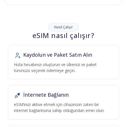
Nasıl Çalışır
eSIM nasıl çalışır?
Kaydolun ve Paket Satın Alın
Hızla hesabınızı oluşturun ve ülkenizi ve paket
türünüzü seçerek ödemeye geçin.
İnternete Bağlanın
eSIM’inizi aktive etmek için cihazınızın zaten bir
internet bağlantısına sahip olduğundan emin olun.