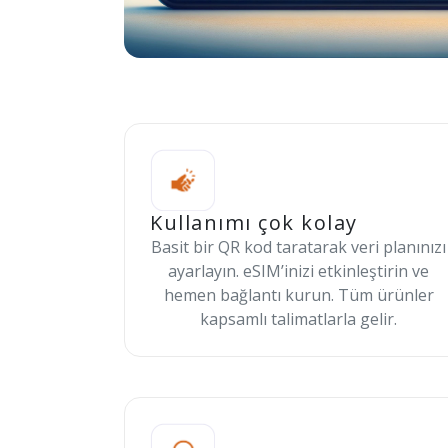
Kullanımı çok kolay
Basit bir QR kod taratarak veri planınızı
ayarlayın. eSIM’inizi etkinleştirin ve
hemen bağlantı kurun. Tüm ürünler
kapsamlı talimatlarla gelir.