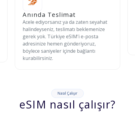
Anında Teslimat
Acele ediyorsanız ya da zaten seyahat
halindeyseniz, teslimatı beklemenize
gerek yok. Türkiye eSIM’i e-posta
adresinize hemen gönderiyoruz,
böylece saniyeler içinde bağlantı
kurabilirsiniz.
Nasıl Çalışır
eSIM nasıl çalışır?