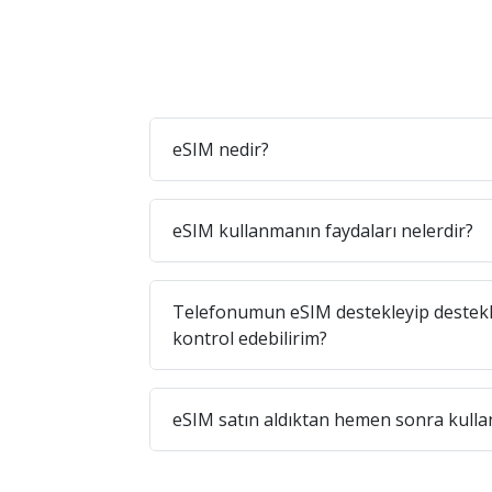
eSIM nedir?
eSIM kullanmanın faydaları nelerdir?
Telefonumun eSIM destekleyip destekl
kontrol edebilirim?
eSIM satın aldıktan hemen sonra kullan