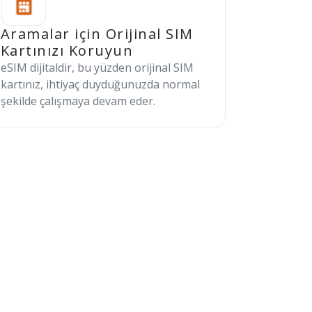
Aramalar için Orijinal SIM
Kartınızı Koruyun
eSIM dijitaldir, bu yüzden orijinal SIM
kartınız, ihtiyaç duyduğunuzda normal
şekilde çalışmaya devam eder.