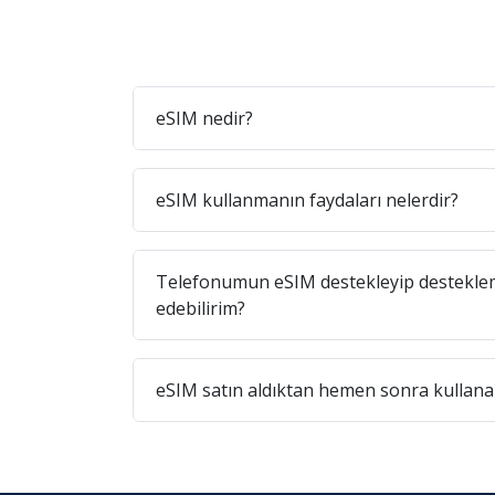
eSIM nedir?
eSIM kullanmanın faydaları nelerdir?
Telefonumun eSIM destekleyip destekleme
edebilirim?
eSIM satın aldıktan hemen sonra kullanab