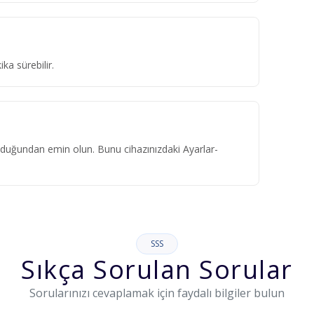
a sürebilir.
 olduğundan emin olun. Bunu cihazınızdaki Ayarlar-
SSS
Sıkça Sorulan Sorular
Sorularınızı cevaplamak için faydalı bilgiler bulun