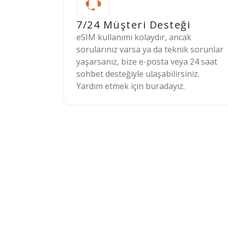
7/24 Müşteri Desteği
eSIM kullanımı kolaydır, ancak
sorularınız varsa ya da teknik sorunlar
yaşarsanız, bize e-posta veya 24 saat
sohbet desteğiyle ulaşabilirsiniz.
Yardım etmek için buradayız.