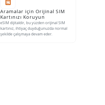
Aramalar için Orijinal SIM
Kartınızı Koruyun
eSIM dijitaldir, bu yüzden orijinal SIM
kartınız, ihtiyaç duyduğunuzda normal
şekilde çalışmaya devam eder.