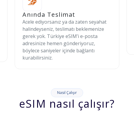
Anında Teslimat
Acele ediyorsanız ya da zaten seyahat
halindeyseniz, teslimatı beklemenize
gerek yok. Türkiye eSIM’i e-posta
adresinize hemen gönderiyoruz,
böylece saniyeler içinde bağlantı
kurabilirsiniz.
Nasıl Çalışır
eSIM nasıl çalışır?