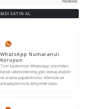
Honduras
İMDİ SATIN AL
WhatsApp Numaranızı
Koruyun
Tüm kişilerinize WhatsApp üzerinden
kendi ülkenizdenmiş gibi mesaj atabilir
ve arama yapabilirsiniz. Ailenizle ve
arkadaşlarınızla iletişimde kalın.