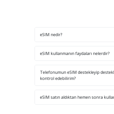
eSIM nedir?
eSIM kullanmanın faydaları nelerdir?
Telefonumun eSIM destekleyip destekl
kontrol edebilirim?
eSIM satın aldıktan hemen sonra kullan