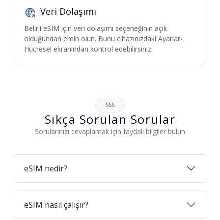
Veri Dolaşımı
Belirli eSIM için veri dolaşımı seçeneğinin açık
olduğundan emin olun. Bunu cihazınızdaki Ayarlar-
Hücresel ekranından kontrol edebilirsiniz.
SSS
Sıkça Sorulan Sorular
Sorularınızı cevaplamak için faydalı bilgiler bulun
eSIM nedir?
eSIM nasıl çalışır?