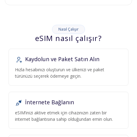
Nasıl Çalışır
eSIM nasıl çalışır?
Kaydolun ve Paket Satın Alın
Hızla hesabınızı oluşturun ve ülkenizi ve paket
türünüzü seçerek ödemeye geçin.
İnternete Bağlanın
eSIM’inizi aktive etmek için cihazınızın zaten bir
internet bağlantısına sahip olduğundan emin olun.