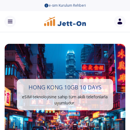
e-sim Kurulum Rehberi
HONG KONG 10GB 10 DAYS
eSIM teknolojisine sahip tüm akıllı telefonlarla
uyumludur.