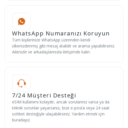
WhatsApp Numaranızı Koruyun
Tüm kişilerinize WhatsApp üzerinden kendi
ülkenizdenmiş gibi mesaj atabilir ve arama yapabilirsiniz.
Ailenizle ve arkadaşlarınızla iletişimde kalın.
7/24 Müşteri Desteği
eSIM kullanımı kolaydır, ancak sorularınız varsa ya da
teknik sorunlar yaşarsanız, bize e-posta veya 24 saat
sohbet desteğiyle ulaşabilirsiniz. Yardım etmek için
buradayız.