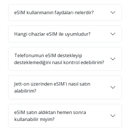
eSIM kullanmanın faydaları nelerdir?
Hangi cihazlar eSIM ile uyumludur?
Telefonumun eSIM destekleyip
desteklemediğini nasıl kontrol edebilirim?
Jett-on üzerinden eSIM'i nasıl satın
alabilirim?
eSIM satın aldıktan hemen sonra
kullanabilir miyim?