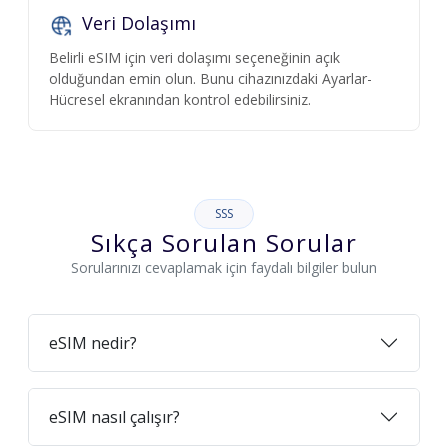
Veri Dolaşımı
Belirli eSIM için veri dolaşımı seçeneğinin açık
olduğundan emin olun. Bunu cihazınızdaki Ayarlar-
Hücresel ekranından kontrol edebilirsiniz.
SSS
Sıkça Sorulan Sorular
Sorularınızı cevaplamak için faydalı bilgiler bulun
eSIM nedir?
eSIM nasıl çalışır?