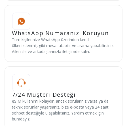
WhatsApp Numaranızı Koruyun
Tüm kişilerinize WhatsApp üzerinden kendi
ülkenizdenmiş gibi mesaj atabilir ve arama yapabilirsiniz.
Ailenizle ve arkadaşlarınızla iletişimde kalın.
7/24 Müşteri Desteği
eSIM kullanımı kolaydır, ancak sorularınız varsa ya da
teknik sorunlar yaşarsanız, bize e-posta veya 24 saat
sohbet desteğiyle ulaşabilirsiniz. Yardım etmek için
buradayız.