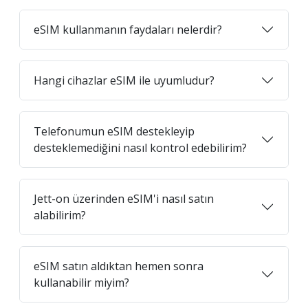
eSIM kullanmanın faydaları nelerdir?
Hangi cihazlar eSIM ile uyumludur?
Telefonumun eSIM destekleyip
desteklemediğini nasıl kontrol edebilirim?
Jett-on üzerinden eSIM'i nasıl satın
alabilirim?
eSIM satın aldıktan hemen sonra
kullanabilir miyim?