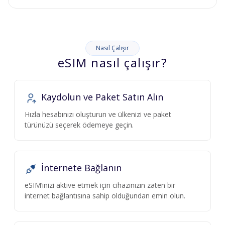
Nasıl Çalışır
eSIM nasıl çalışır?
Kaydolun ve Paket Satın Alın
Hızla hesabınızı oluşturun ve ülkenizi ve paket
türünüzü seçerek ödemeye geçin.
İnternete Bağlanın
eSIM’inizi aktive etmek için cihazınızın zaten bir
internet bağlantısına sahip olduğundan emin olun.