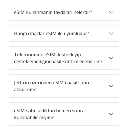
eSIM kullanmanın faydaları nelerdir?
Hangi cihazlar eSIM ile uyumludur?
Telefonumun eSIM destekleyip
desteklemediğini nasıl kontrol edebilirim?
Jett-on üzerinden eSIM'i nasıl satın
alabilirim?
eSIM satın aldıktan hemen sonra
kullanabilir miyim?