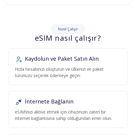
Nasıl Çalışır
eSIM nasıl çalışır?
Kaydolun ve Paket Satın Alın
Hızla hesabınızı oluşturun ve ülkenizi ve paket
türünüzü seçerek ödemeye geçin.
İnternete Bağlanın
eSIM’inizi aktive etmek için cihazınızın zaten bir
internet bağlantısına sahip olduğundan emin olun.