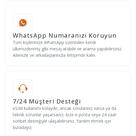
WhatsApp Numaranızı Koruyun
Tüm kişilerinize WhatsApp üzerinden kendi
ülkenizdenmiş gibi mesaj atabilir ve arama yapabilirsiniz.
Ailenizle ve arkadaşlarınızla iletişimde kalın.
7/24 Müşteri Desteği
eSIM kullanımı kolaydır, ancak sorularınız varsa ya da
teknik sorunlar yaşarsanız, bize e-posta veya 24 saat
sohbet desteğiyle ulaşabilirsiniz. Yardım etmek için
buradayız.