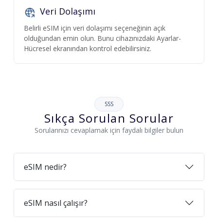
Veri Dolaşımı
Belirli eSIM için veri dolaşımı seçeneğinin açık
olduğundan emin olun. Bunu cihazınızdaki Ayarlar-
Hücresel ekranından kontrol edebilirsiniz.
SSS
Sıkça Sorulan Sorular
Sorularınızı cevaplamak için faydalı bilgiler bulun
eSIM nedir?
eSIM nasıl çalışır?