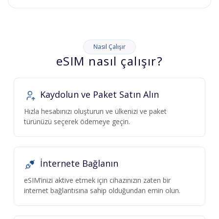
Nasıl Çalışır
eSIM nasıl çalışır?
Kaydolun ve Paket Satın Alın
Hızla hesabınızı oluşturun ve ülkenizi ve paket
türünüzü seçerek ödemeye geçin.
İnternete Bağlanın
eSIM’inizi aktive etmek için cihazınızın zaten bir
internet bağlantısına sahip olduğundan emin olun.