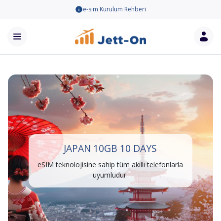
e-sim Kurulum Rehberi
JAPAN 10GB 10 DAYS
eSIM teknolojisine sahip tüm akıllı telefonlarla
uyumludur.