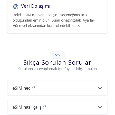
Veri Dolaşımı
Belirli eSIM için veri dolaşımı seçeneğinin açık
olduğundan emin olun. Bunu cihazınızdaki Ayarlar-
Hücresel ekranından kontrol edebilirsiniz.
SSS
Sıkça Sorulan Sorular
Sorularınızı cevaplamak için faydalı bilgiler bulun
eSIM nedir?
eSIM nasıl çalışır?