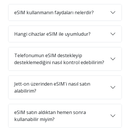
eSIM kullanmanın faydaları nelerdir?
Hangi cihazlar eSIM ile uyumludur?
Telefonumun eSIM destekleyip
desteklemediğini nasıl kontrol edebilirim?
Jett-on üzerinden eSIM'i nasıl satın
alabilirim?
eSIM satın aldıktan hemen sonra
kullanabilir miyim?