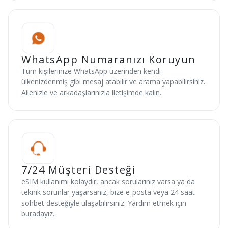
WhatsApp Numaranızı Koruyun
Tüm kişilerinize WhatsApp üzerinden kendi
ülkenizdenmiş gibi mesaj atabilir ve arama yapabilirsiniz.
Ailenizle ve arkadaşlarınızla iletişimde kalın.
7/24 Müşteri Desteği
eSIM kullanımı kolaydır, ancak sorularınız varsa ya da
teknik sorunlar yaşarsanız, bize e-posta veya 24 saat
sohbet desteğiyle ulaşabilirsiniz. Yardım etmek için
buradayız.