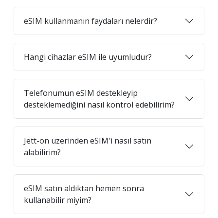
eSIM kullanmanın faydaları nelerdir?
Hangi cihazlar eSIM ile uyumludur?
Telefonumun eSIM destekleyip
desteklemediğini nasıl kontrol edebilirim?
Jett-on üzerinden eSIM'i nasıl satın
alabilirim?
eSIM satın aldıktan hemen sonra
kullanabilir miyim?