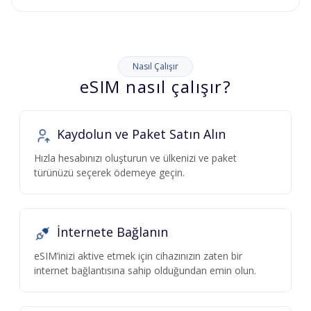
Nasıl Çalışır
eSIM nasıl çalışır?
Kaydolun ve Paket Satın Alın
Hızla hesabınızı oluşturun ve ülkenizi ve paket
türünüzü seçerek ödemeye geçin.
İnternete Bağlanın
eSIM’inizi aktive etmek için cihazınızın zaten bir
internet bağlantısına sahip olduğundan emin olun.