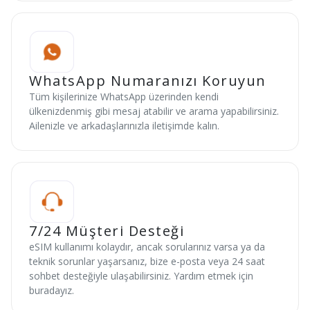
WhatsApp Numaranızı Koruyun
Tüm kişilerinize WhatsApp üzerinden kendi
ülkenizdenmiş gibi mesaj atabilir ve arama yapabilirsiniz.
Ailenizle ve arkadaşlarınızla iletişimde kalın.
7/24 Müşteri Desteği
eSIM kullanımı kolaydır, ancak sorularınız varsa ya da
teknik sorunlar yaşarsanız, bize e-posta veya 24 saat
sohbet desteğiyle ulaşabilirsiniz. Yardım etmek için
buradayız.