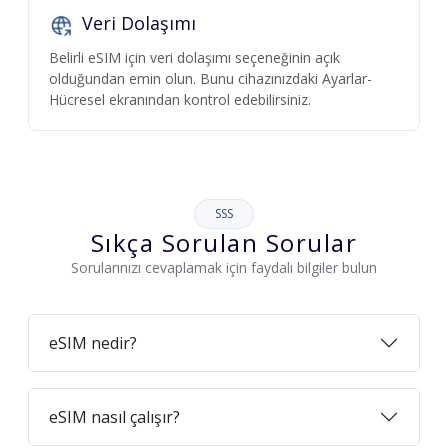
Veri Dolaşımı
Belirli eSIM için veri dolaşımı seçeneğinin açık
olduğundan emin olun. Bunu cihazınızdaki Ayarlar-
Hücresel ekranından kontrol edebilirsiniz.
SSS
Sıkça Sorulan Sorular
Sorularınızı cevaplamak için faydalı bilgiler bulun
eSIM nedir?
eSIM nasıl çalışır?