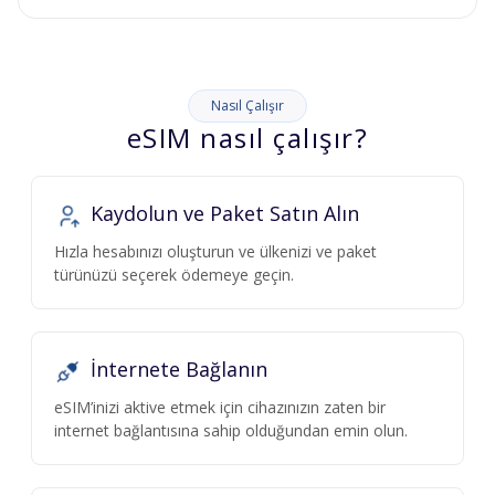
Nasıl Çalışır
eSIM nasıl çalışır?
Kaydolun ve Paket Satın Alın
Hızla hesabınızı oluşturun ve ülkenizi ve paket
türünüzü seçerek ödemeye geçin.
İnternete Bağlanın
eSIM’inizi aktive etmek için cihazınızın zaten bir
internet bağlantısına sahip olduğundan emin olun.