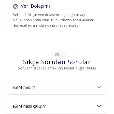
Veri Dolaşımı
Belirli eSIM için veri dolaşımı seçeneğinin açık
olduğundan emin olun. Bunu cihazınızdaki Ayarlar-
Hücresel ekranından kontrol edebilirsiniz.
SSS
Sıkça Sorulan Sorular
Sorularınızı cevaplamak için faydalı bilgiler bulun
eSIM nedir?
eSIM nasıl çalışır?