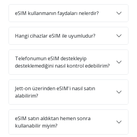
eSIM kullanmanın faydaları nelerdir?
Hangi cihazlar eSIM ile uyumludur?
Telefonumun eSIM destekleyip
desteklemediğini nasıl kontrol edebilirim?
Jett-on üzerinden eSIM'i nasıl satın
alabilirim?
eSIM satın aldıktan hemen sonra
kullanabilir miyim?