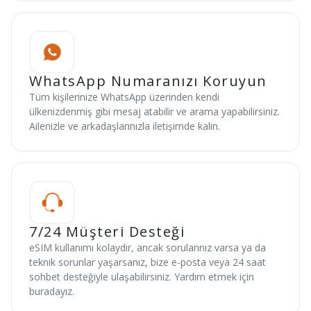
WhatsApp Numaranızı Koruyun
Tüm kişilerinize WhatsApp üzerinden kendi
ülkenizdenmiş gibi mesaj atabilir ve arama yapabilirsiniz.
Ailenizle ve arkadaşlarınızla iletişimde kalın.
7/24 Müşteri Desteği
eSIM kullanımı kolaydır, ancak sorularınız varsa ya da
teknik sorunlar yaşarsanız, bize e-posta veya 24 saat
sohbet desteğiyle ulaşabilirsiniz. Yardım etmek için
buradayız.