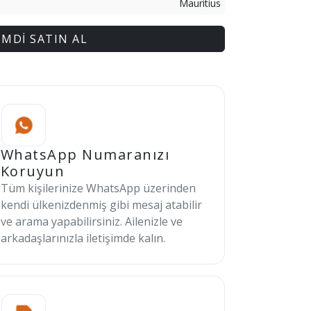
Mauritius
İMDİ SATIN AL
WhatsApp Numaranızı
Koruyun
Tüm kişilerinize WhatsApp üzerinden
kendi ülkenizdenmiş gibi mesaj atabilir
ve arama yapabilirsiniz. Ailenizle ve
arkadaşlarınızla iletişimde kalın.