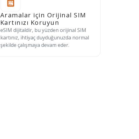
Aramalar için Orijinal SIM
Kartınızı Koruyun
eSIM dijitaldir, bu yüzden orijinal SIM
kartınız, ihtiyaç duyduğunuzda normal
şekilde çalışmaya devam eder.