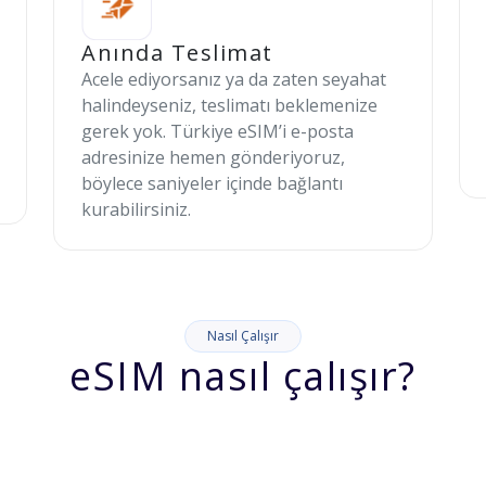
Anında Teslimat
Acele ediyorsanız ya da zaten seyahat
halindeyseniz, teslimatı beklemenize
gerek yok. Türkiye eSIM’i e-posta
adresinize hemen gönderiyoruz,
böylece saniyeler içinde bağlantı
kurabilirsiniz.
Nasıl Çalışır
eSIM nasıl çalışır?