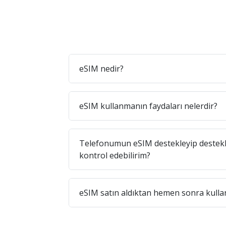
eSIM nedir?
eSIM kullanmanın faydaları nelerdir?
Telefonumun eSIM destekleyip destekl
kontrol edebilirim?
eSIM satın aldıktan hemen sonra kullan