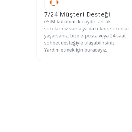
7/24 Müşteri Desteği
eSIM kullanımı kolaydır, ancak
sorularınız varsa ya da teknik sorunlar
yaşarsanız, bize e-posta veya 24 saat
sohbet desteğiyle ulaşabilirsiniz.
Yardım etmek için buradayız.