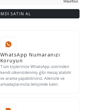
Mauritius
İMDİ SATIN AL
WhatsApp Numaranızı
Koruyun
Tüm kişilerinize WhatsApp üzerinden
kendi ülkenizdenmiş gibi mesaj atabilir
ve arama yapabilirsiniz. Ailenizle ve
arkadaşlarınızla iletişimde kalın.