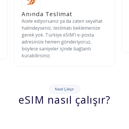
Anında Teslimat
Acele ediyorsanız ya da zaten seyahat
halindeyseniz, teslimatı beklemenize
gerek yok. Türkiye eSIM’i e-posta
adresinize hemen gönderiyoruz,
böylece saniyeler içinde bağlantı
kurabilirsiniz.
Nasıl Çalışır
eSIM nasıl çalışır?