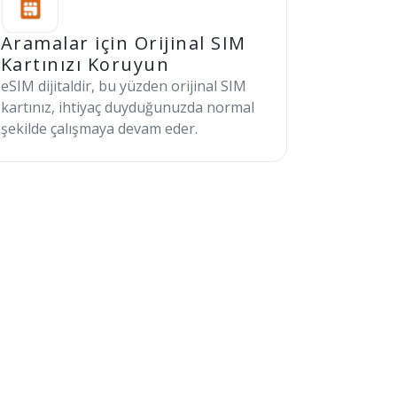
Aramalar için Orijinal SIM
Kartınızı Koruyun
eSIM dijitaldir, bu yüzden orijinal SIM
kartınız, ihtiyaç duyduğunuzda normal
şekilde çalışmaya devam eder.