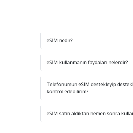
eSIM nedir?
eSIM kullanmanın faydaları nelerdir?
Telefonumun eSIM destekleyip destekl
kontrol edebilirim?
eSIM satın aldıktan hemen sonra kullan