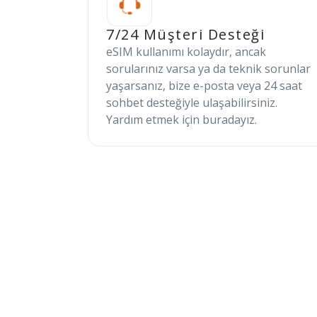
7/24 Müşteri Desteği
eSIM kullanımı kolaydır, ancak
sorularınız varsa ya da teknik sorunlar
yaşarsanız, bize e-posta veya 24 saat
sohbet desteğiyle ulaşabilirsiniz.
Yardım etmek için buradayız.