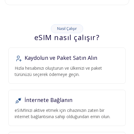
Nasıl Çalışır
eSIM nasıl çalışır?
Kaydolun ve Paket Satın Alın
Hızla hesabınızı oluşturun ve ülkenizi ve paket
türünüzü seçerek ödemeye geçin.
İnternete Bağlanın
eSIM’inizi aktive etmek için cihazınızın zaten bir
internet bağlantısına sahip olduğundan emin olun.