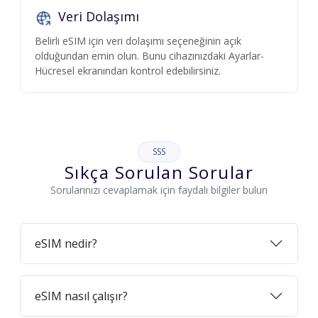
Veri Dolaşımı
Belirli eSIM için veri dolaşımı seçeneğinin açık
olduğundan emin olun. Bunu cihazınızdaki Ayarlar-
Hücresel ekranından kontrol edebilirsiniz.
SSS
Sıkça Sorulan Sorular
Sorularınızı cevaplamak için faydalı bilgiler bulun
eSIM nedir?
eSIM nasıl çalışır?