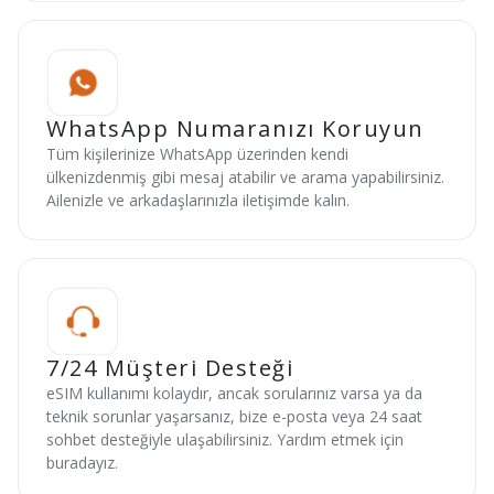
WhatsApp Numaranızı Koruyun
Tüm kişilerinize WhatsApp üzerinden kendi
ülkenizdenmiş gibi mesaj atabilir ve arama yapabilirsiniz.
Ailenizle ve arkadaşlarınızla iletişimde kalın.
7/24 Müşteri Desteği
eSIM kullanımı kolaydır, ancak sorularınız varsa ya da
teknik sorunlar yaşarsanız, bize e-posta veya 24 saat
sohbet desteğiyle ulaşabilirsiniz. Yardım etmek için
buradayız.