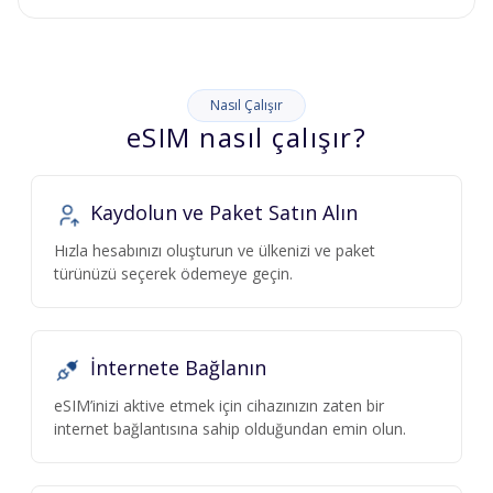
Nasıl Çalışır
eSIM nasıl çalışır?
Kaydolun ve Paket Satın Alın
Hızla hesabınızı oluşturun ve ülkenizi ve paket
türünüzü seçerek ödemeye geçin.
İnternete Bağlanın
eSIM’inizi aktive etmek için cihazınızın zaten bir
internet bağlantısına sahip olduğundan emin olun.