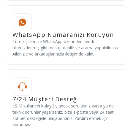
WhatsApp Numaranızı Koruyun
Tüm kişilerinize WhatsApp üzerinden kendi
ülkenizdenmiş gibi mesaj atabilir ve arama yapabilirsiniz.
Ailenizle ve arkadaşlarınızla iletişimde kalın.
7/24 Müşteri Desteği
eSIM kullanımı kolaydır, ancak sorularınız varsa ya da
teknik sorunlar yaşarsanız, bize e-posta veya 24 saat
sohbet desteğiyle ulaşabilirsiniz. Yardım etmek için
buradayız.