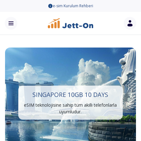
e-sim Kurulum Rehberi
SINGAPORE 10GB 10 DAYS
eSIM teknolojisine sahip tüm akıllı telefonlarla
uyumludur.