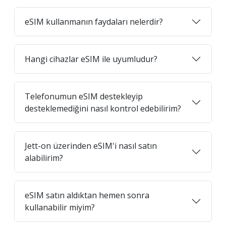
eSIM kullanmanın faydaları nelerdir?
Hangi cihazlar eSIM ile uyumludur?
Telefonumun eSIM destekleyip
desteklemediğini nasıl kontrol edebilirim?
Jett-on üzerinden eSIM'i nasıl satın
alabilirim?
eSIM satın aldıktan hemen sonra
kullanabilir miyim?