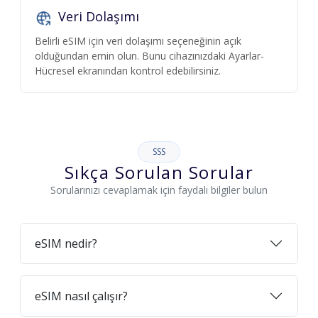
Veri Dolaşımı
Belirli eSIM için veri dolaşımı seçeneğinin açık
olduğundan emin olun. Bunu cihazınızdaki Ayarlar-
Hücresel ekranından kontrol edebilirsiniz.
SSS
Sıkça Sorulan Sorular
Sorularınızı cevaplamak için faydalı bilgiler bulun
eSIM nedir?
eSIM nasıl çalışır?