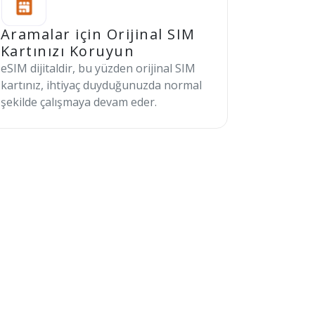
Aramalar için Orijinal SIM
Kartınızı Koruyun
eSIM dijitaldir, bu yüzden orijinal SIM
kartınız, ihtiyaç duyduğunuzda normal
şekilde çalışmaya devam eder.