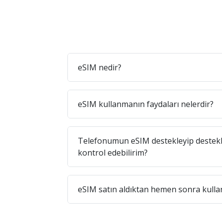
eSIM nedir?
eSIM kullanmanın faydaları nelerdir?
Telefonumun eSIM destekleyip destekl
kontrol edebilirim?
eSIM satın aldıktan hemen sonra kullan