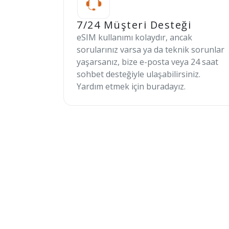
7/24 Müşteri Desteği
eSIM kullanımı kolaydır, ancak
sorularınız varsa ya da teknik sorunlar
yaşarsanız, bize e-posta veya 24 saat
sohbet desteğiyle ulaşabilirsiniz.
Yardım etmek için buradayız.