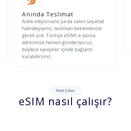
Anında Teslimat
Acele ediyorsanız ya da zaten seyahat
halindeyseniz, teslimatı beklemenize
gerek yok. Türkiye eSIM’i e-posta
adresinize hemen gönderiyoruz,
böylece saniyeler içinde bağlantı
kurabilirsiniz.
Nasıl Çalışır
eSIM nasıl çalışır?