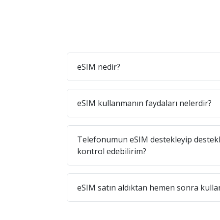
eSIM nedir?
eSIM kullanmanın faydaları nelerdir?
Telefonumun eSIM destekleyip destekl
kontrol edebilirim?
eSIM satın aldıktan hemen sonra kullan