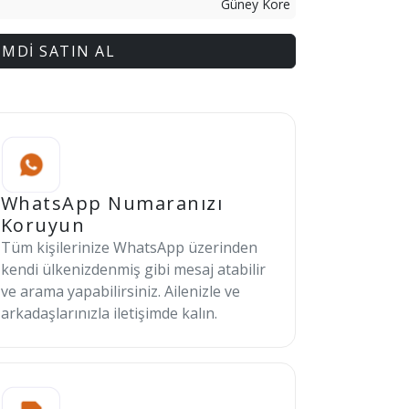
Güney Kore
İMDİ SATIN AL
WhatsApp Numaranızı
Koruyun
Tüm kişilerinize WhatsApp üzerinden
kendi ülkenizdenmiş gibi mesaj atabilir
ve arama yapabilirsiniz. Ailenizle ve
arkadaşlarınızla iletişimde kalın.