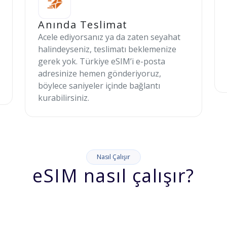
Anında Teslimat
Acele ediyorsanız ya da zaten seyahat
halindeyseniz, teslimatı beklemenize
gerek yok. Türkiye eSIM’i e-posta
adresinize hemen gönderiyoruz,
böylece saniyeler içinde bağlantı
kurabilirsiniz.
Nasıl Çalışır
eSIM nasıl çalışır?