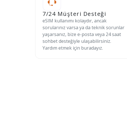
7/24 Müşteri Desteği
eSIM kullanımı kolaydır, ancak
sorularınız varsa ya da teknik sorunlar
yaşarsanız, bize e-posta veya 24 saat
sohbet desteğiyle ulaşabilirsiniz.
Yardım etmek için buradayız.