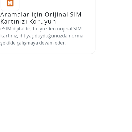
Aramalar için Orijinal SIM
Kartınızı Koruyun
eSIM dijitaldir, bu yüzden orijinal SIM
kartınız, ihtiyaç duyduğunuzda normal
şekilde çalışmaya devam eder.