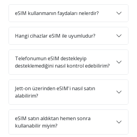
eSIM kullanmanın faydaları nelerdir?
Hangi cihazlar eSIM ile uyumludur?
Telefonumun eSIM destekleyip
desteklemediğini nasıl kontrol edebilirim?
Jett-on üzerinden eSIM'i nasıl satın
alabilirim?
eSIM satın aldıktan hemen sonra
kullanabilir miyim?