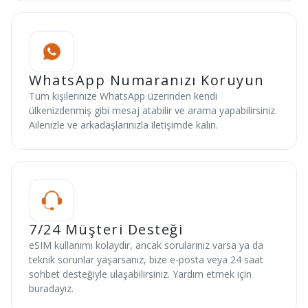
WhatsApp Numaranızı Koruyun
Tüm kişilerinize WhatsApp üzerinden kendi
ülkenizdenmiş gibi mesaj atabilir ve arama yapabilirsiniz.
Ailenizle ve arkadaşlarınızla iletişimde kalın.
7/24 Müşteri Desteği
eSIM kullanımı kolaydır, ancak sorularınız varsa ya da
teknik sorunlar yaşarsanız, bize e-posta veya 24 saat
sohbet desteğiyle ulaşabilirsiniz. Yardım etmek için
buradayız.