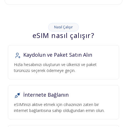
Nasıl Çalışır
eSIM nasıl çalışır?
Kaydolun ve Paket Satın Alın
Hızla hesabınızı oluşturun ve ülkenizi ve paket
türünüzü seçerek ödemeye geçin.
İnternete Bağlanın
eSIM’inizi aktive etmek için cihazınızın zaten bir
internet bağlantısına sahip olduğundan emin olun.