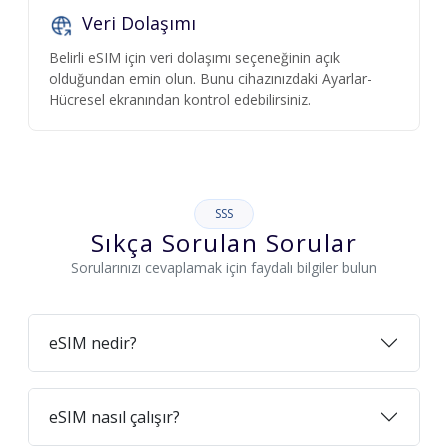
Veri Dolaşımı
Belirli eSIM için veri dolaşımı seçeneğinin açık
olduğundan emin olun. Bunu cihazınızdaki Ayarlar-
Hücresel ekranından kontrol edebilirsiniz.
SSS
Sıkça Sorulan Sorular
Sorularınızı cevaplamak için faydalı bilgiler bulun
eSIM nedir?
eSIM nasıl çalışır?