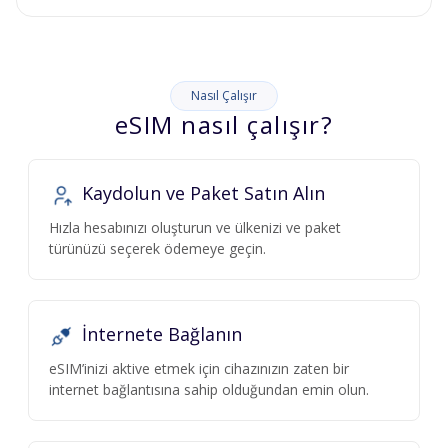
Nasıl Çalışır
eSIM nasıl çalışır?
Kaydolun ve Paket Satın Alın
Hızla hesabınızı oluşturun ve ülkenizi ve paket
türünüzü seçerek ödemeye geçin.
İnternete Bağlanın
eSIM’inizi aktive etmek için cihazınızın zaten bir
internet bağlantısına sahip olduğundan emin olun.