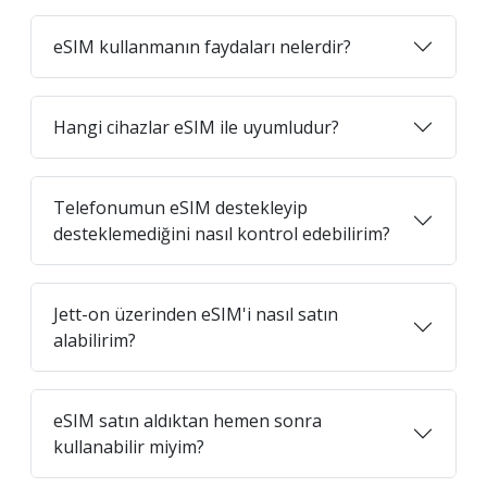
eSIM kullanmanın faydaları nelerdir?
Hangi cihazlar eSIM ile uyumludur?
Telefonumun eSIM destekleyip
desteklemediğini nasıl kontrol edebilirim?
Jett-on üzerinden eSIM'i nasıl satın
alabilirim?
eSIM satın aldıktan hemen sonra
kullanabilir miyim?