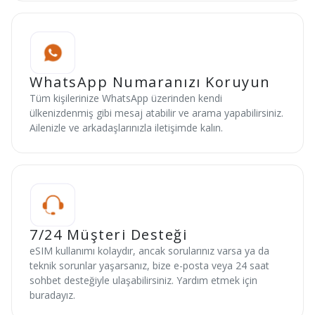
WhatsApp Numaranızı Koruyun
Tüm kişilerinize WhatsApp üzerinden kendi
ülkenizdenmiş gibi mesaj atabilir ve arama yapabilirsiniz.
Ailenizle ve arkadaşlarınızla iletişimde kalın.
7/24 Müşteri Desteği
eSIM kullanımı kolaydır, ancak sorularınız varsa ya da
teknik sorunlar yaşarsanız, bize e-posta veya 24 saat
sohbet desteğiyle ulaşabilirsiniz. Yardım etmek için
buradayız.