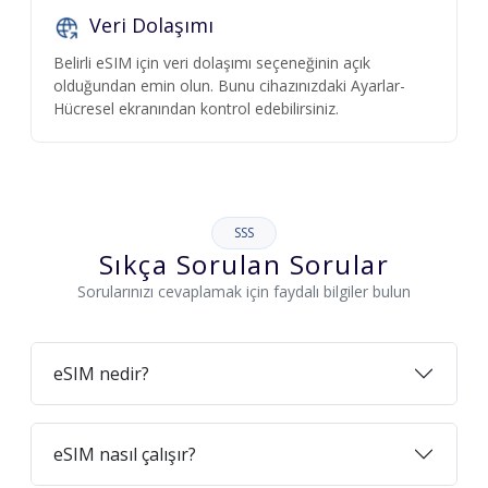
Veri Dolaşımı
Belirli eSIM için veri dolaşımı seçeneğinin açık
olduğundan emin olun. Bunu cihazınızdaki Ayarlar-
Hücresel ekranından kontrol edebilirsiniz.
SSS
Sıkça Sorulan Sorular
Sorularınızı cevaplamak için faydalı bilgiler bulun
eSIM nedir?
eSIM nasıl çalışır?