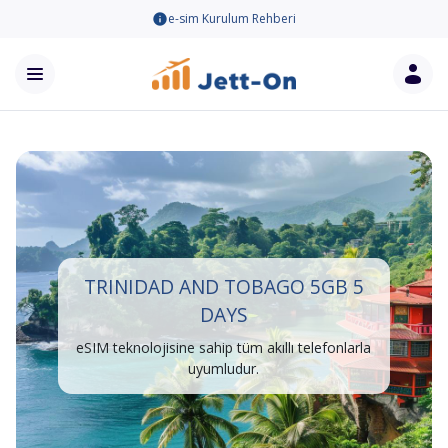
e-sim Kurulum Rehberi
TRINIDAD AND TOBAGO 5GB 5
DAYS
eSIM teknolojisine sahip tüm akıllı telefonlarla
uyumludur.