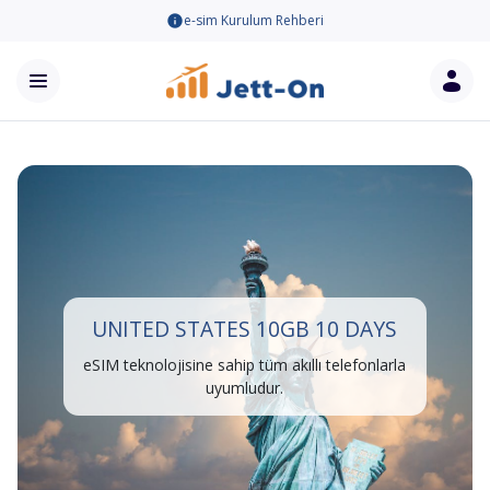
e-sim Kurulum Rehberi
UNITED STATES 10GB 10 DAYS
eSIM teknolojisine sahip tüm akıllı telefonlarla
uyumludur.