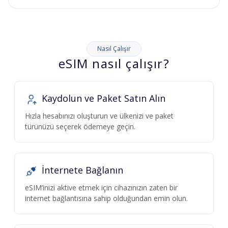
Nasıl Çalışır
eSIM nasıl çalışır?
Kaydolun ve Paket Satın Alın
Hızla hesabınızı oluşturun ve ülkenizi ve paket
türünüzü seçerek ödemeye geçin.
İnternete Bağlanın
eSIM’inizi aktive etmek için cihazınızın zaten bir
internet bağlantısına sahip olduğundan emin olun.