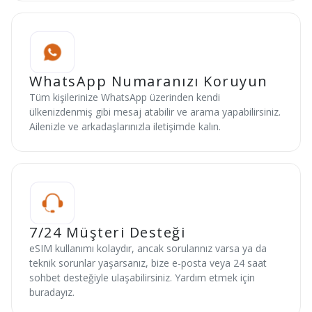
WhatsApp Numaranızı Koruyun
Tüm kişilerinize WhatsApp üzerinden kendi
ülkenizdenmiş gibi mesaj atabilir ve arama yapabilirsiniz.
Ailenizle ve arkadaşlarınızla iletişimde kalın.
7/24 Müşteri Desteği
eSIM kullanımı kolaydır, ancak sorularınız varsa ya da
teknik sorunlar yaşarsanız, bize e-posta veya 24 saat
sohbet desteğiyle ulaşabilirsiniz. Yardım etmek için
buradayız.