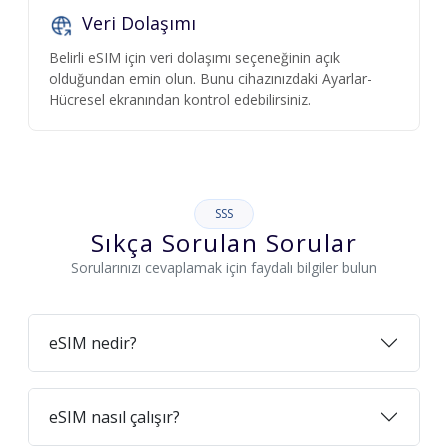
Veri Dolaşımı
Belirli eSIM için veri dolaşımı seçeneğinin açık
olduğundan emin olun. Bunu cihazınızdaki Ayarlar-
Hücresel ekranından kontrol edebilirsiniz.
SSS
Sıkça Sorulan Sorular
Sorularınızı cevaplamak için faydalı bilgiler bulun
eSIM nedir?
eSIM nasıl çalışır?