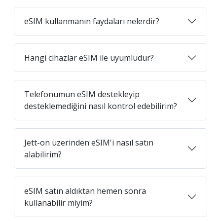
eSIM kullanmanın faydaları nelerdir?
Hangi cihazlar eSIM ile uyumludur?
Telefonumun eSIM destekleyip
desteklemediğini nasıl kontrol edebilirim?
Jett-on üzerinden eSIM'i nasıl satın
alabilirim?
eSIM satın aldıktan hemen sonra
kullanabilir miyim?