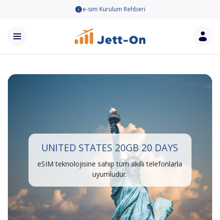
e-sim Kurulum Rehberi
UNITED STATES 20GB 20 DAYS
eSIM teknolojisine sahip tüm akıllı telefonlarla
uyumludur.