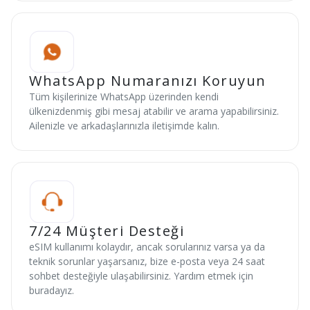
WhatsApp Numaranızı Koruyun
Tüm kişilerinize WhatsApp üzerinden kendi
ülkenizdenmiş gibi mesaj atabilir ve arama yapabilirsiniz.
Ailenizle ve arkadaşlarınızla iletişimde kalın.
7/24 Müşteri Desteği
eSIM kullanımı kolaydır, ancak sorularınız varsa ya da
teknik sorunlar yaşarsanız, bize e-posta veya 24 saat
sohbet desteğiyle ulaşabilirsiniz. Yardım etmek için
buradayız.