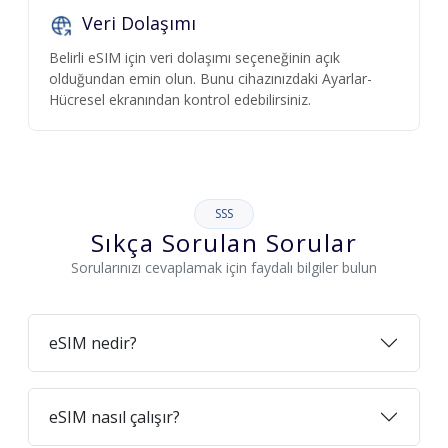
Veri Dolaşımı
Belirli eSIM için veri dolaşımı seçeneğinin açık
olduğundan emin olun. Bunu cihazınızdaki Ayarlar-
Hücresel ekranından kontrol edebilirsiniz.
SSS
Sıkça Sorulan Sorular
Sorularınızı cevaplamak için faydalı bilgiler bulun
eSIM nedir?
eSIM nasıl çalışır?