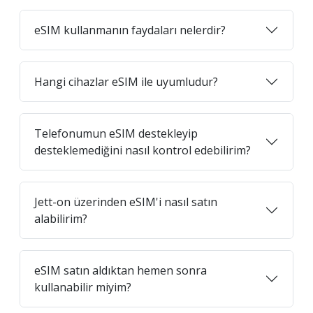
eSIM kullanmanın faydaları nelerdir?
Hangi cihazlar eSIM ile uyumludur?
Telefonumun eSIM destekleyip
desteklemediğini nasıl kontrol edebilirim?
Jett-on üzerinden eSIM'i nasıl satın
alabilirim?
eSIM satın aldıktan hemen sonra
kullanabilir miyim?