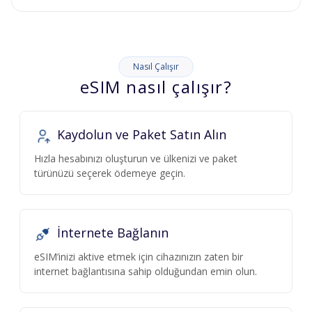
Nasıl Çalışır
eSIM nasıl çalışır?
Kaydolun ve Paket Satın Alın
Hızla hesabınızı oluşturun ve ülkenizi ve paket
türünüzü seçerek ödemeye geçin.
İnternete Bağlanın
eSIM’inizi aktive etmek için cihazınızın zaten bir
internet bağlantısına sahip olduğundan emin olun.