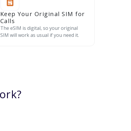
Keep Your Original SIM for
Calls
The eSIM is digital, so your original
SIM will work as usual if you need it.
ork?