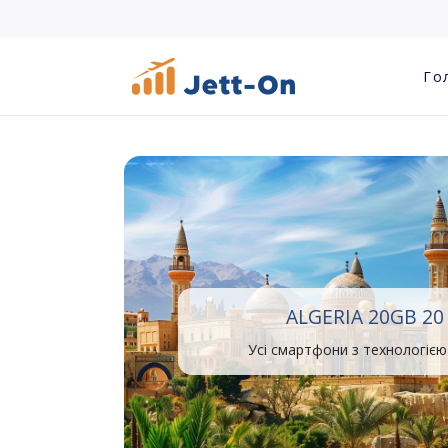
Го
ALGERIA 20GB 20
Усі смартфони з технологією 