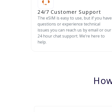
24/7 Customer Support
The eSIM is easy to use, but if you have
questions or experience technical
issues you can reach us by email or our
24 hour chat support. We’re here to
help.
How