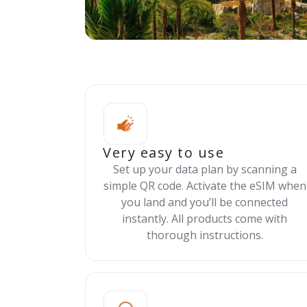
Very easy to use
Set up your data plan by scanning a
simple QR code. Activate the eSIM when
you land and you’ll be connected
instantly. All products come with
thorough instructions.