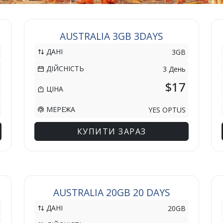
AUSTRALIA 3GB 3DAYS
ДАНІ
3GB
ДІЙСНІСТЬ
3 День
$17
ЦІНА
МЕРЕЖА
YES OPTUS
КУПИТИ ЗАРАЗ
AUSTRALIA 20GB 20 DAYS
ДАНІ
20GB