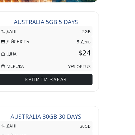
AUSTRALIA 5GB 5 DAYS
ДАНІ
5GB
ДІЙСНІСТЬ
5 День
$24
ЦІНА
МЕРЕЖА
YES OPTUS
КУПИТИ ЗАРАЗ
AUSTRALIA 30GB 30 DAYS
ДАНІ
30GB