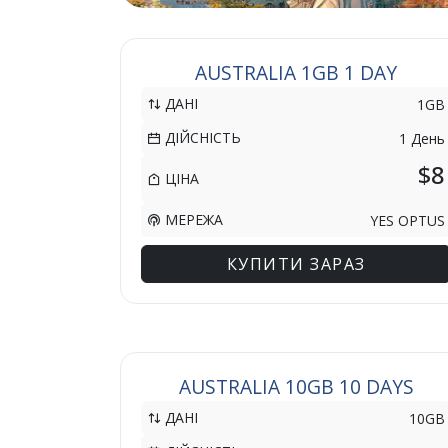
AUSTRALIA 1GB 1 DAY
ДАНІ
1GB
ДІЙСНІСТЬ
1 День
$8
ЦІНА
МЕРЕЖА
YES OPTUS
КУПИТИ ЗАРАЗ
AUSTRALIA 10GB 10 DAYS
ДАНІ
10GB