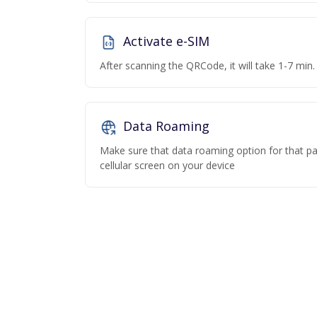
Activate e-SIM
After scanning the QRCode, it will take 1-7 min. 
Data Roaming
Make sure that data roaming option for that par
cellular screen on your device