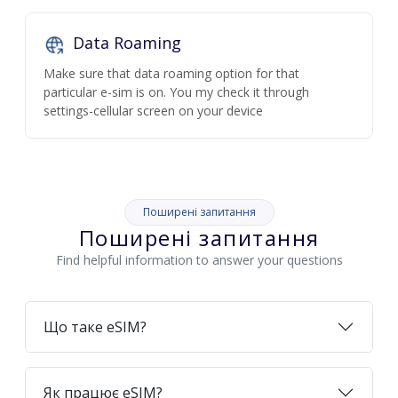
Data Roaming
Make sure that data roaming option for that
particular e-sim is on. You my check it through
settings-cellular screen on your device
Поширені запитання
Поширені запитання
Find helpful information to answer your questions
Що таке eSIM?
Як працює eSIM?