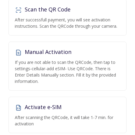
Scan the QR Code
After successfull payment, you will see activation
instructions. Scan the QRCode through your camera.
Manual Activation
If you are not able to scan the QRCode, then tap to
settings-cellular-add eSIM- Use QRCode. There is
Enter Details Manually section. Fill it by the provided
information.
Activate e-SIM
After scanning the QRCode, it will take 1-7 min. for
activation