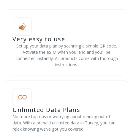
Very easy to use
Set up your data plan by scanning a simple QR code.
Activate the eSIM when you land and you’ll be
connected instantly. All products come with thorough
instructions.
Unlimited Data Plans
No more top-ups or worrying about running out of
data. With a prepaid unlimited data in Turkey, you can
relax knowing we’ve got you covered.