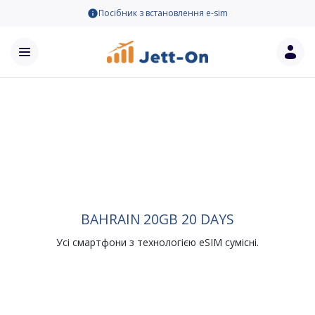
Посібник з встановлення e-sim
BAHRAIN 20GB 20 DAYS
Усі смартфони з технологією eSIM сумісні.