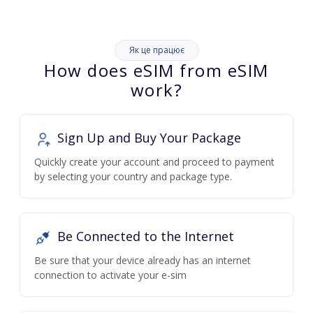
Як це працює
How does eSIM from eSIM
work?
Sign Up and Buy Your Package
Quickly create your account and proceed to payment
by selecting your country and package type.
Be Connected to the Internet
Be sure that your device already has an internet
connection to activate your e-sim