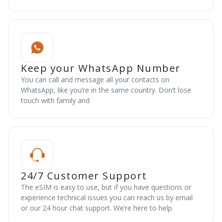
Keep your WhatsApp Number
You can call and message all your contacts on
WhatsApp, like you’re in the same country. Don’t lose
touch with family and
24/7 Customer Support
The eSIM is easy to use, but if you have questions or
experience technical issues you can reach us by email
or our 24 hour chat support. We’re here to help.