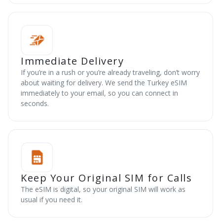
Immediate Delivery
If you’re in a rush or you’re already traveling, don’t worry
about waiting for delivery. We send the Turkey eSIM
immediately to your email, so you can connect in
seconds.
Keep Your Original SIM for Calls
The eSIM is digital, so your original SIM will work as
usual if you need it.