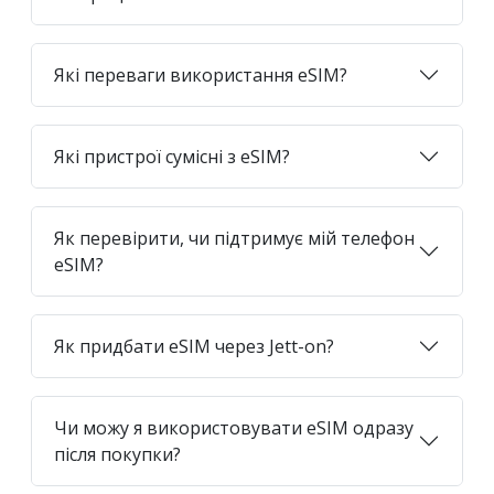
Які переваги використання eSIM?
Які пристрої сумісні з eSIM?
Як перевірити, чи підтримує мій телефон
eSIM?
Як придбати eSIM через Jett-on?
Чи можу я використовувати eSIM одразу
після покупки?