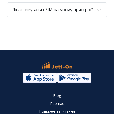
Як активувати eSIM на моєму пристрої?
Blog
Про нас
Поширені запитання