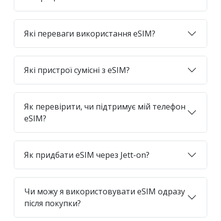
Які переваги використання eSIM?
Які пристрої сумісні з eSIM?
Як перевірити, чи підтримує мій телефон
eSIM?
Як придбати eSIM через Jett-on?
Чи можу я використовувати eSIM одразу
після покупки?