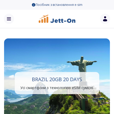
Посібник з встановлення e-sim
BRAZIL 20GB 20 DAYS
Усі смартфони з технологією eSIM сумісні.