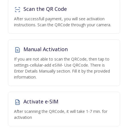
Scan the QR Code
After successfull payment, you will see activation
instructions. Scan the QRCode through your camera.
Manual Activation
If you are not able to scan the QRCode, then tap to
settings-cellular-add eSIM- Use QRCode. There is
Enter Details Manually section. Fill it by the provided
information.
Activate e-SIM
After scanning the QRCode, it will take 1-7 min. for
activation