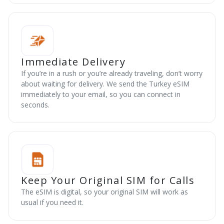
Immediate Delivery
If you’re in a rush or you’re already traveling, don’t worry
about waiting for delivery. We send the Turkey eSIM
immediately to your email, so you can connect in
seconds.
Keep Your Original SIM for Calls
The eSIM is digital, so your original SIM will work as
usual if you need it.