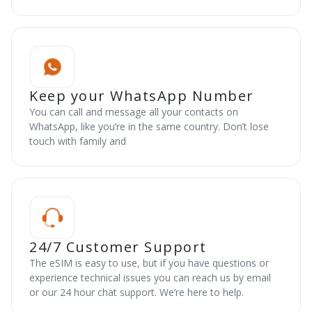
Keep your WhatsApp Number
You can call and message all your contacts on
WhatsApp, like you’re in the same country. Don’t lose
touch with family and
24/7 Customer Support
The eSIM is easy to use, but if you have questions or
experience technical issues you can reach us by email
or our 24 hour chat support. We’re here to help.