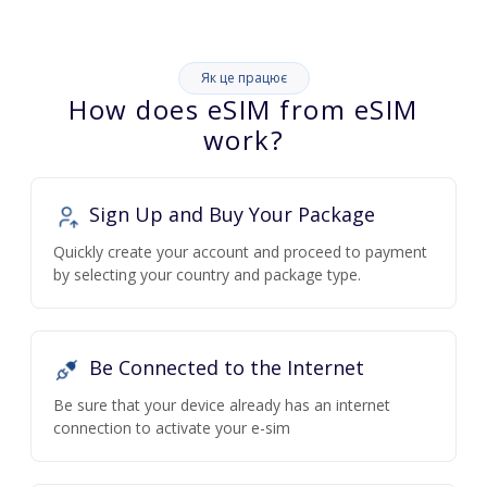
Як це працює
How does eSIM from eSIM
work?
Sign Up and Buy Your Package
Quickly create your account and proceed to payment
by selecting your country and package type.
Be Connected to the Internet
Be sure that your device already has an internet
connection to activate your e-sim