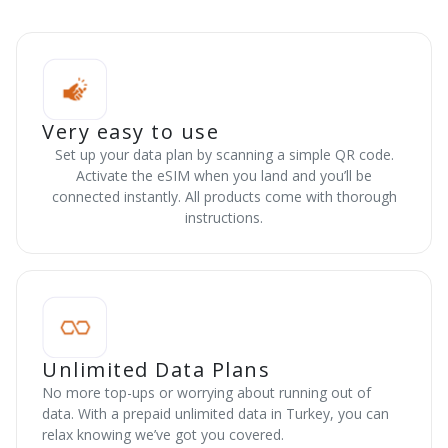
Very easy to use
Set up your data plan by scanning a simple QR code.
Activate the eSIM when you land and you’ll be
connected instantly. All products come with thorough
instructions.
Unlimited Data Plans
No more top-ups or worrying about running out of
data. With a prepaid unlimited data in Turkey, you can
relax knowing we’ve got you covered.