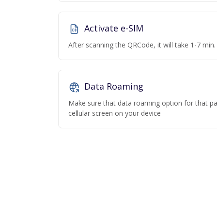
Activate e-SIM
After scanning the QRCode, it will take 1-7 min. 
Data Roaming
Make sure that data roaming option for that par
cellular screen on your device