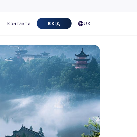
Контакти
ВХІД
UK