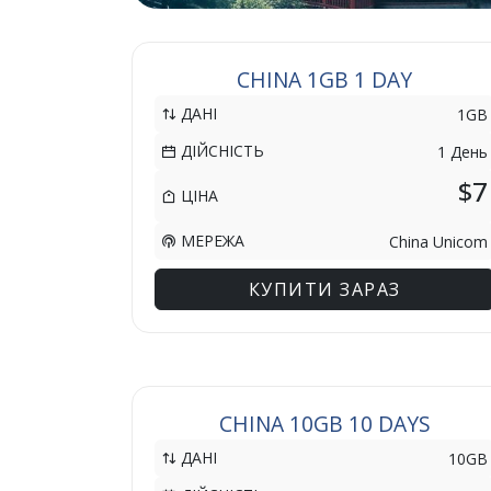
CHINA 1GB 1 DAY
ДАНІ
1GB
ДІЙСНІСТЬ
1 День
$7
ЦІНА
МЕРЕЖА
China Unicom
КУПИТИ ЗАРАЗ
CHINA 10GB 10 DAYS
ДАНІ
10GB