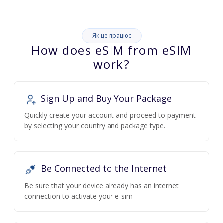
Як це працює
How does eSIM from eSIM
work?
Sign Up and Buy Your Package
Quickly create your account and proceed to payment
by selecting your country and package type.
Be Connected to the Internet
Be sure that your device already has an internet
connection to activate your e-sim