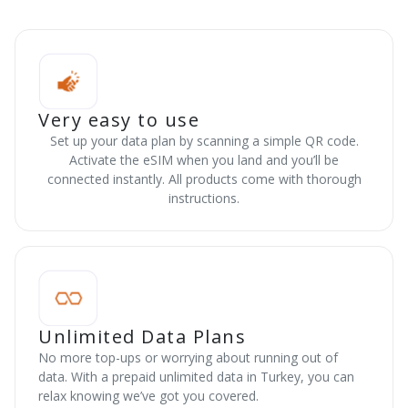
Very easy to use
Set up your data plan by scanning a simple QR code.
Activate the eSIM when you land and you’ll be
connected instantly. All products come with thorough
instructions.
Unlimited Data Plans
No more top-ups or worrying about running out of
data. With a prepaid unlimited data in Turkey, you can
relax knowing we’ve got you covered.