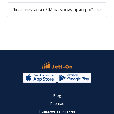
Як активувати eSIM на моєму пристрої?
Blog
Про нас
Поширені запитання