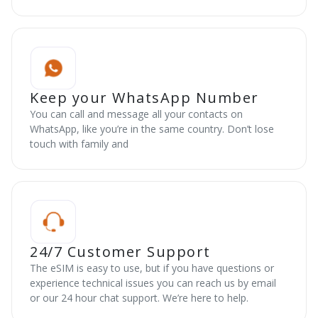
Keep your WhatsApp Number
You can call and message all your contacts on
WhatsApp, like you’re in the same country. Don’t lose
touch with family and
24/7 Customer Support
The eSIM is easy to use, but if you have questions or
experience technical issues you can reach us by email
or our 24 hour chat support. We’re here to help.