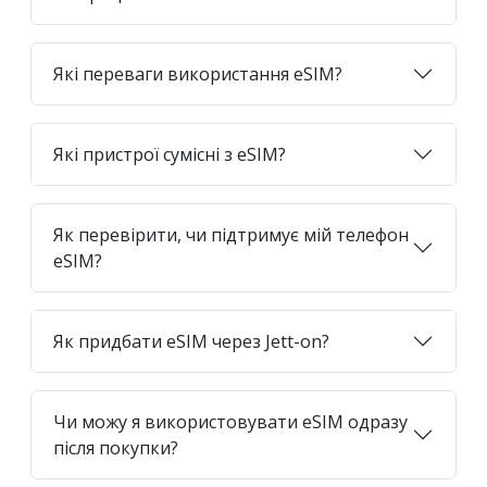
Які переваги використання eSIM?
Які пристрої сумісні з eSIM?
Як перевірити, чи підтримує мій телефон
eSIM?
Як придбати eSIM через Jett-on?
Чи можу я використовувати eSIM одразу
після покупки?