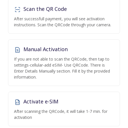
Scan the QR Code
After successfull payment, you will see activation
instructions. Scan the QRCode through your camera.
Manual Activation
If you are not able to scan the QRCode, then tap to
settings-cellular-add eSIM- Use QRCode. There is
Enter Details Manually section. Fill it by the provided
information.
Activate e-SIM
After scanning the QRCode, it will take 1-7 min. for
activation