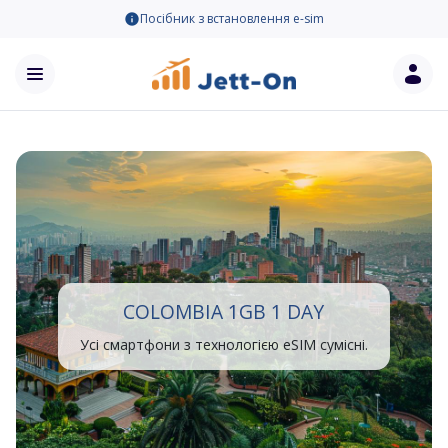
Посібник з встановлення e-sim
COLOMBIA 1GB 1 DAY
Усі смартфони з технологією eSIM сумісні.