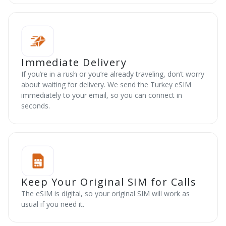
Immediate Delivery
If you’re in a rush or you’re already traveling, don’t worry
about waiting for delivery. We send the Turkey eSIM
immediately to your email, so you can connect in
seconds.
Keep Your Original SIM for Calls
The eSIM is digital, so your original SIM will work as
usual if you need it.