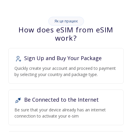
Як це працює
How does eSIM from eSIM
work?
Sign Up and Buy Your Package
Quickly create your account and proceed to payment
by selecting your country and package type.
Be Connected to the Internet
Be sure that your device already has an internet
connection to activate your e-sim