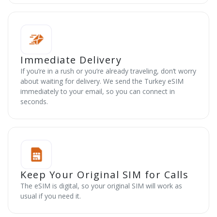
Immediate Delivery
If you’re in a rush or you’re already traveling, don’t worry
about waiting for delivery. We send the Turkey eSIM
immediately to your email, so you can connect in
seconds.
Keep Your Original SIM for Calls
The eSIM is digital, so your original SIM will work as
usual if you need it.