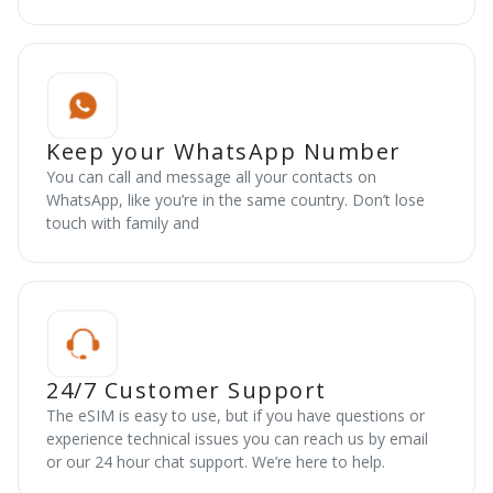
Keep your WhatsApp Number
You can call and message all your contacts on
WhatsApp, like you’re in the same country. Don’t lose
touch with family and
24/7 Customer Support
The eSIM is easy to use, but if you have questions or
experience technical issues you can reach us by email
or our 24 hour chat support. We’re here to help.