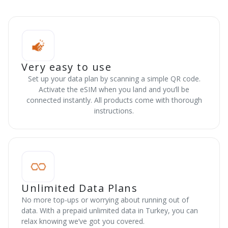
Very easy to use
Set up your data plan by scanning a simple QR code.
Activate the eSIM when you land and you’ll be
connected instantly. All products come with thorough
instructions.
Unlimited Data Plans
No more top-ups or worrying about running out of
data. With a prepaid unlimited data in Turkey, you can
relax knowing we’ve got you covered.