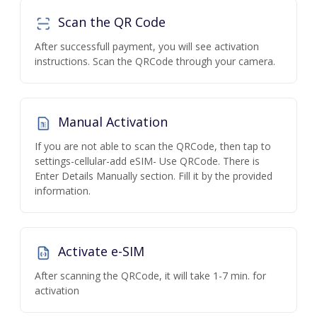
Scan the QR Code
After successfull payment, you will see activation
instructions. Scan the QRCode through your camera.
Manual Activation
If you are not able to scan the QRCode, then tap to
settings-cellular-add eSIM- Use QRCode. There is
Enter Details Manually section. Fill it by the provided
information.
Activate e-SIM
After scanning the QRCode, it will take 1-7 min. for
activation