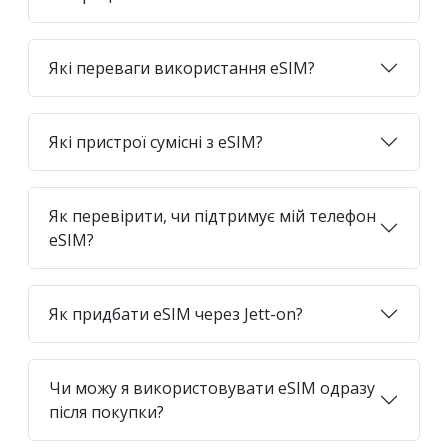
Які переваги використання eSIM?
Які пристрої сумісні з eSIM?
Як перевірити, чи підтримує мій телефон
eSIM?
Як придбати eSIM через Jett-on?
Чи можу я використовувати eSIM одразу
після покупки?