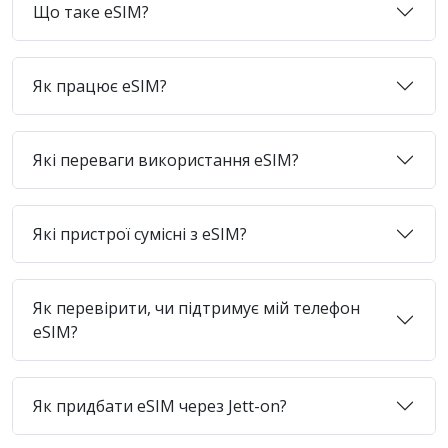
Що таке eSIM?
Як працює eSIM?
Які переваги використання eSIM?
Які пристрої сумісні з eSIM?
Як перевірити, чи підтримує мій телефон
eSIM?
Як придбати eSIM через Jett-on?