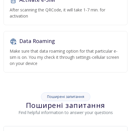
After scanning the QRCode, it will take 1-7 min. for
activation
Data Roaming
Make sure that data roaming option for that particular e-
sim is on. You my check it through settings-cellular screen
on your device
Поширені запитання
Поширені запитання
Find helpful information to answer your questions