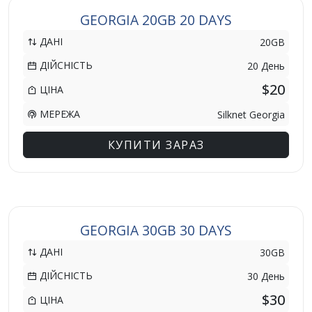
GEORGIA 20GB 20 DAYS
ДАНІ
20GB
ДІЙСНІСТЬ
20 День
$20
ЦІНА
МЕРЕЖА
Silknet Georgia
КУПИТИ ЗАРАЗ
GEORGIA 30GB 30 DAYS
ДАНІ
30GB
ДІЙСНІСТЬ
30 День
$30
ЦІНА