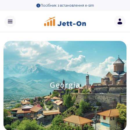
Посібник з встановлення e-sim
Georgia