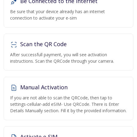
Be Connected to the Internet
Be sure that your device already has an internet
connection to activate your e-sim
Scan the QR Code
After successfull payment, you will see activation
instructions. Scan the QRCode through your camera.
Manual Activation
If you are not able to scan the QRCode, then tap to
settings-cellular-add eSIM- Use QRCode. There is Enter
Details Manually section. Fill it by the provided information.
Activate e-SIM