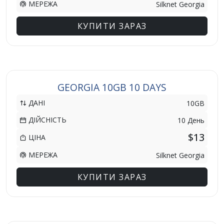
МЕРЕЖА
Silknet Georgia
КУПИТИ ЗАРАЗ
GEORGIA 10GB 10 DAYS
ДАНІ
10GB
ДІЙСНІСТЬ
10 День
$13
ЦІНА
МЕРЕЖА
Silknet Georgia
КУПИТИ ЗАРАЗ