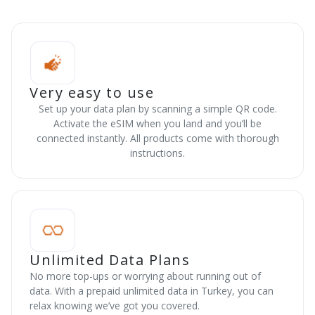
Very easy to use
Set up your data plan by scanning a simple QR code.
Activate the eSIM when you land and you’ll be
connected instantly. All products come with thorough
instructions.
Unlimited Data Plans
No more top-ups or worrying about running out of
data. With a prepaid unlimited data in Turkey, you can
relax knowing we’ve got you covered.