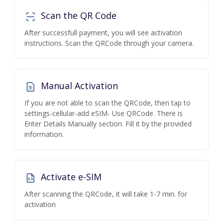
Scan the QR Code
After successfull payment, you will see activation
instructions. Scan the QRCode through your camera.
Manual Activation
If you are not able to scan the QRCode, then tap to
settings-cellular-add eSIM- Use QRCode. There is
Enter Details Manually section. Fill it by the provided
information.
Activate e-SIM
After scanning the QRCode, it will take 1-7 min. for
activation