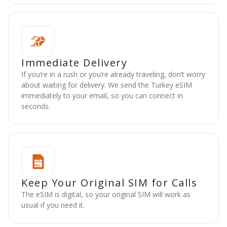
Immediate Delivery
If you’re in a rush or you’re already traveling, don’t worry
about waiting for delivery. We send the Turkey eSIM
immediately to your email, so you can connect in
seconds.
Keep Your Original SIM for Calls
The eSIM is digital, so your original SIM will work as
usual if you need it.