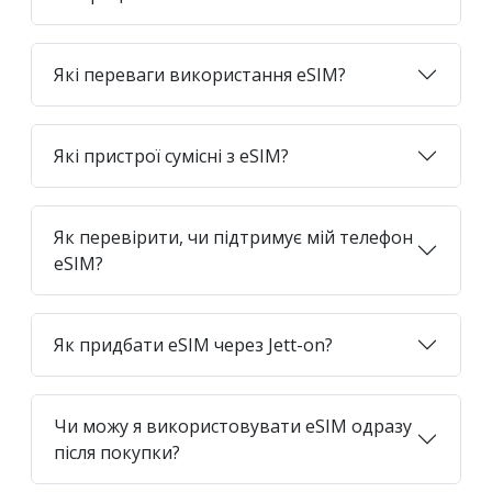
Які переваги використання eSIM?
Які пристрої сумісні з eSIM?
Як перевірити, чи підтримує мій телефон
eSIM?
Як придбати eSIM через Jett-on?
Чи можу я використовувати eSIM одразу
після покупки?