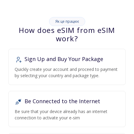
Як це працює
How does eSIM from eSIM
work?
Sign Up and Buy Your Package
Quickly create your account and proceed to payment
by selecting your country and package type.
Be Connected to the Internet
Be sure that your device already has an internet
connection to activate your e-sim