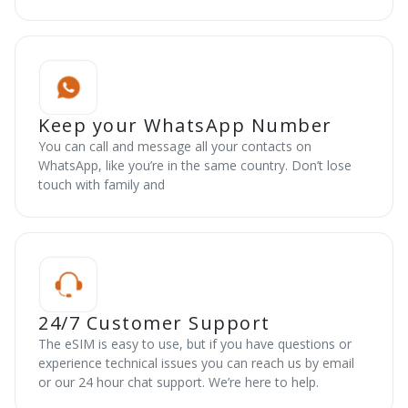
Keep your WhatsApp Number
You can call and message all your contacts on
WhatsApp, like you’re in the same country. Don’t lose
touch with family and
24/7 Customer Support
The eSIM is easy to use, but if you have questions or
experience technical issues you can reach us by email
or our 24 hour chat support. We’re here to help.