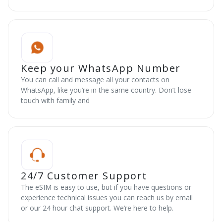
Keep your WhatsApp Number
You can call and message all your contacts on
WhatsApp, like you’re in the same country. Don’t lose
touch with family and
24/7 Customer Support
The eSIM is easy to use, but if you have questions or
experience technical issues you can reach us by email
or our 24 hour chat support. We’re here to help.