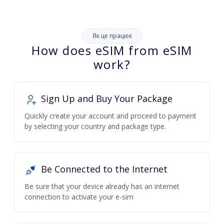
Як це працює
How does eSIM from eSIM
work?
Sign Up and Buy Your Package
Quickly create your account and proceed to payment
by selecting your country and package type.
Be Connected to the Internet
Be sure that your device already has an internet
connection to activate your e-sim