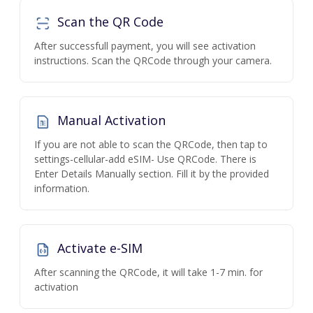
Scan the QR Code
After successfull payment, you will see activation
instructions. Scan the QRCode through your camera.
Manual Activation
If you are not able to scan the QRCode, then tap to
settings-cellular-add eSIM- Use QRCode. There is
Enter Details Manually section. Fill it by the provided
information.
Activate e-SIM
After scanning the QRCode, it will take 1-7 min. for
activation