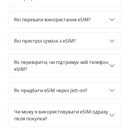
Які переваги використання eSIM?
Які пристрої сумісні з eSIM?
Як перевірити, чи підтримує мій телефон
eSIM?
Як придбати eSIM через Jett-on?
Чи можу я використовувати eSIM одразу
після покупки?