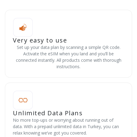
Very easy to use
Set up your data plan by scanning a simple QR code.
Activate the eSIM when you land and you’ll be
connected instantly. All products come with thorough
instructions.
Unlimited Data Plans
No more top-ups or worrying about running out of
data. With a prepaid unlimited data in Turkey, you can
relax knowing we’ve got you covered.