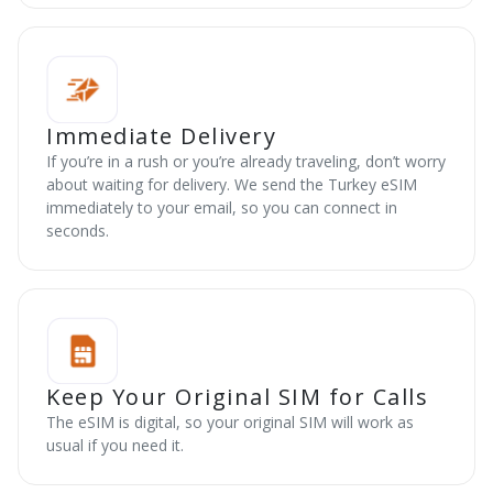
Immediate Delivery
If you’re in a rush or you’re already traveling, don’t worry
about waiting for delivery. We send the Turkey eSIM
immediately to your email, so you can connect in
seconds.
Keep Your Original SIM for Calls
The eSIM is digital, so your original SIM will work as
usual if you need it.