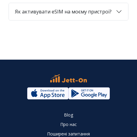
Як активувати eSIM на моєму пристрої?
Blog
Про нас
Поширені запитання