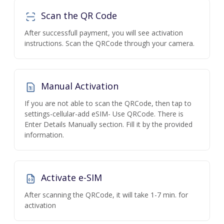
Scan the QR Code
After successfull payment, you will see activation
instructions. Scan the QRCode through your camera.
Manual Activation
If you are not able to scan the QRCode, then tap to
settings-cellular-add eSIM- Use QRCode. There is
Enter Details Manually section. Fill it by the provided
information.
Activate e-SIM
After scanning the QRCode, it will take 1-7 min. for
activation