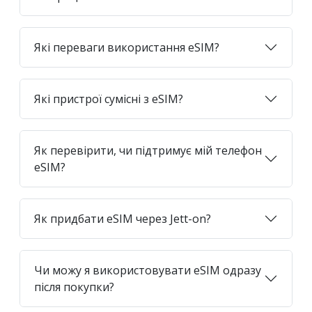
Які переваги використання eSIM?
Які пристрої сумісні з eSIM?
Як перевірити, чи підтримує мій телефон
eSIM?
Як придбати eSIM через Jett-on?
Чи можу я використовувати eSIM одразу
після покупки?