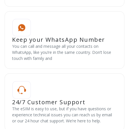
Keep your WhatsApp Number
You can call and message all your contacts on
WhatsApp, like you’re in the same country. Don’t lose
touch with family and
24/7 Customer Support
The eSIM is easy to use, but if you have questions or
experience technical issues you can reach us by email
or our 24 hour chat support. We’re here to help.