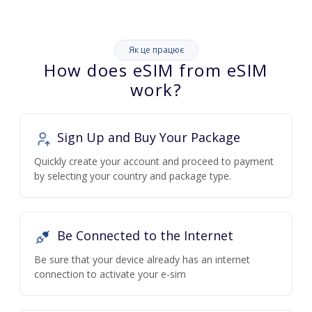
Як це працює
How does eSIM from eSIM
work?
Sign Up and Buy Your Package
Quickly create your account and proceed to payment
by selecting your country and package type.
Be Connected to the Internet
Be sure that your device already has an internet
connection to activate your e-sim