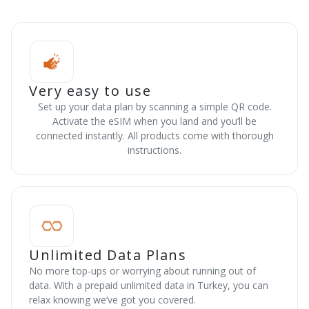
Very easy to use
Set up your data plan by scanning a simple QR code.
Activate the eSIM when you land and you’ll be
connected instantly. All products come with thorough
instructions.
Unlimited Data Plans
No more top-ups or worrying about running out of
data. With a prepaid unlimited data in Turkey, you can
relax knowing we’ve got you covered.