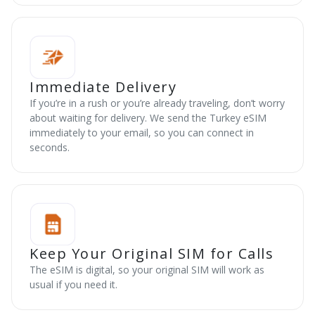
Immediate Delivery
If you’re in a rush or you’re already traveling, don’t worry
about waiting for delivery. We send the Turkey eSIM
immediately to your email, so you can connect in
seconds.
Keep Your Original SIM for Calls
The eSIM is digital, so your original SIM will work as
usual if you need it.