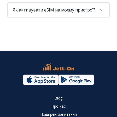
Як активувати eSIM на моєму пристрої?
Blog
Про нас
Поширені запитання