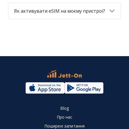
Як активувати eSIM на моєму пристрої?
Blog
Про нас
Поширені запитання