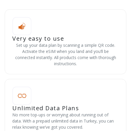
Very easy to use
Set up your data plan by scanning a simple QR code.
Activate the eSIM when you land and you’ll be
connected instantly. All products come with thorough
instructions.
Unlimited Data Plans
No more top-ups or worrying about running out of
data. With a prepaid unlimited data in Turkey, you can
relax knowing we’ve got you covered.