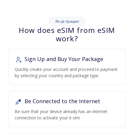
Як це працює
How does eSIM from eSIM
work?
Sign Up and Buy Your Package
Quickly create your account and proceed to payment
by selecting your country and package type.
Be Connected to the Internet
Be sure that your device already has an internet
connection to activate your e-sim