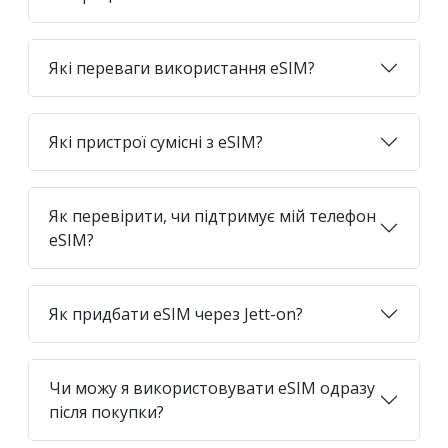
Які переваги використання eSIM?
Які пристрої сумісні з eSIM?
Як перевірити, чи підтримує мій телефон
eSIM?
Як придбати eSIM через Jett-on?
Чи можу я використовувати eSIM одразу
після покупки?