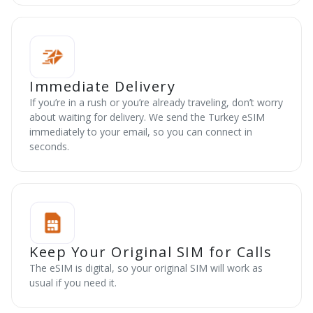
Immediate Delivery
If you’re in a rush or you’re already traveling, don’t worry
about waiting for delivery. We send the Turkey eSIM
immediately to your email, so you can connect in
seconds.
Keep Your Original SIM for Calls
The eSIM is digital, so your original SIM will work as
usual if you need it.