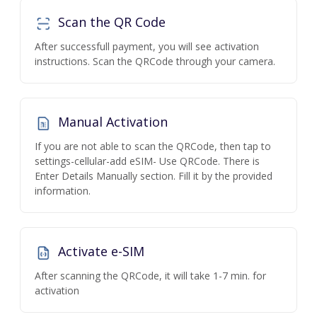
Scan the QR Code
After successfull payment, you will see activation
instructions. Scan the QRCode through your camera.
Manual Activation
If you are not able to scan the QRCode, then tap to
settings-cellular-add eSIM- Use QRCode. There is
Enter Details Manually section. Fill it by the provided
information.
Activate e-SIM
After scanning the QRCode, it will take 1-7 min. for
activation