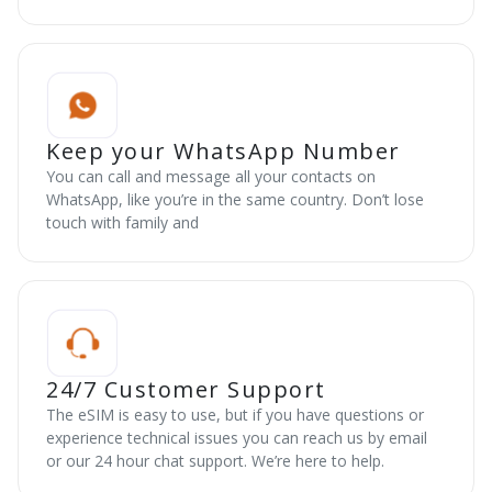
Keep your WhatsApp Number
You can call and message all your contacts on
WhatsApp, like you’re in the same country. Don’t lose
touch with family and
24/7 Customer Support
The eSIM is easy to use, but if you have questions or
experience technical issues you can reach us by email
or our 24 hour chat support. We’re here to help.