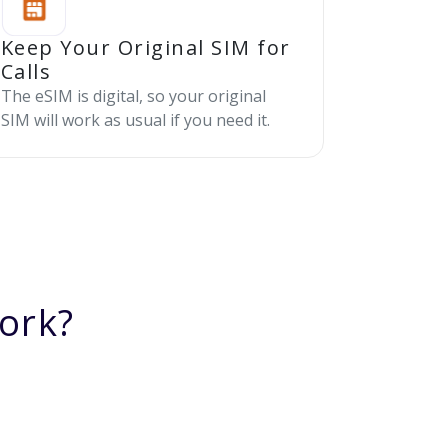
Keep Your Original SIM for
Calls
The eSIM is digital, so your original
SIM will work as usual if you need it.
ork?