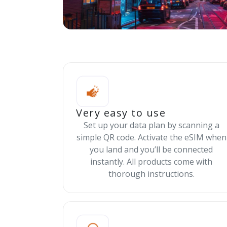
Very easy to use
Set up your data plan by scanning a
simple QR code. Activate the eSIM when
you land and you’ll be connected
instantly. All products come with
thorough instructions.