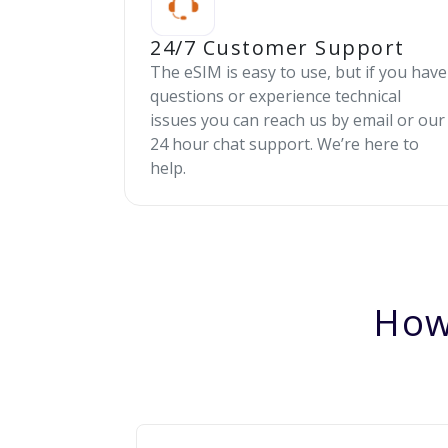
24/7 Customer Support
The eSIM is easy to use, but if you have
questions or experience technical
issues you can reach us by email or our
24 hour chat support. We’re here to
help.
How