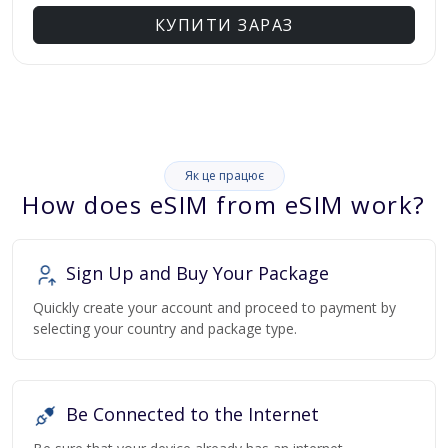
КУПИТИ ЗАРАЗ
Як це працює
How does eSIM from eSIM work?
Sign Up and Buy Your Package
Quickly create your account and proceed to payment by
selecting your country and package type.
Be Connected to the Internet