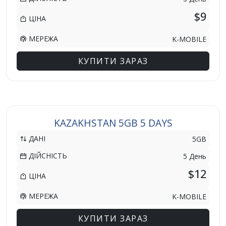
$9
ЦІНА
МЕРЕЖА
K-MOBILE
КУПИТИ ЗАРАЗ
KAZAKHSTAN 5GB 5 DAYS
ДАНІ
5GB
ДІЙСНІСТЬ
5 День
$12
ЦІНА
МЕРЕЖА
K-MOBILE
КУПИТИ ЗАРАЗ