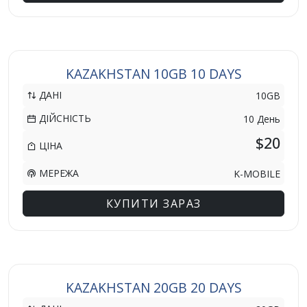
KAZAKHSTAN 10GB 10 DAYS
ДАНІ
10GB
ДІЙСНІСТЬ
10 День
$20
ЦІНА
МЕРЕЖА
K-MOBILE
КУПИТИ ЗАРАЗ
KAZAKHSTAN 20GB 20 DAYS