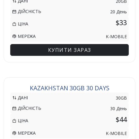
ДАНІ
20GB
ДІЙСНІСТЬ
20 День
$33
ЦІНА
МЕРЕЖА
K-MOBILE
КУПИТИ ЗАРАЗ
KAZAKHSTAN 30GB 30 DAYS
ДАНІ
30GB
ДІЙСНІСТЬ
30 День
$44
ЦІНА
МЕРЕЖА
K-MOBILE