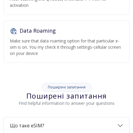
activation
Data Roaming
Make sure that data roaming option for that particular e-
sim is on. You my check it through settings-cellular screen
on your device
Поширені запитання
Поширені запитання
Find helpful information to answer your questions
Що таке eSIM?