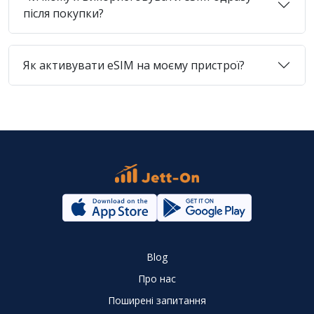
після покупки?
Як активувати eSIM на моєму пристрої?
Blog
Про нас
Поширені запитання