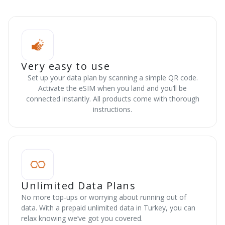
Very easy to use
Set up your data plan by scanning a simple QR code.
Activate the eSIM when you land and you’ll be
connected instantly. All products come with thorough
instructions.
Unlimited Data Plans
No more top-ups or worrying about running out of
data. With a prepaid unlimited data in Turkey, you can
relax knowing we’ve got you covered.