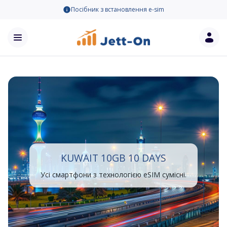
Посібник з встановлення e-sim
KUWAIT 10GB 10 DAYS
Усі смартфони з технологією eSIM сумісні.