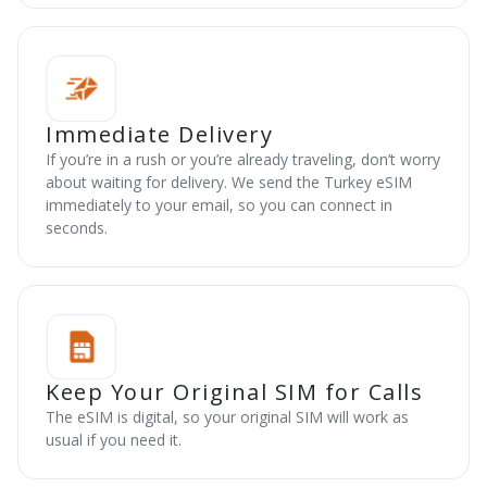
Immediate Delivery
If you’re in a rush or you’re already traveling, don’t worry
about waiting for delivery. We send the Turkey eSIM
immediately to your email, so you can connect in
seconds.
Keep Your Original SIM for Calls
The eSIM is digital, so your original SIM will work as
usual if you need it.