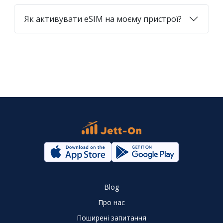
Як активувати eSIM на моєму пристрої?
Blog
Про нас
Поширені запитання