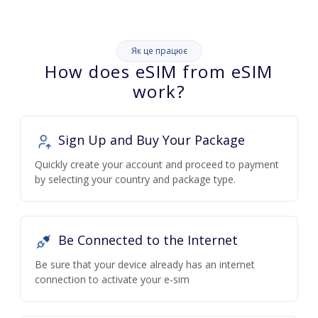
Як це працює
How does eSIM from eSIM
work?
Sign Up and Buy Your Package
Quickly create your account and proceed to payment
by selecting your country and package type.
Be Connected to the Internet
Be sure that your device already has an internet
connection to activate your e-sim