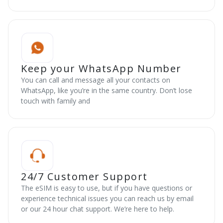
Keep your WhatsApp Number
You can call and message all your contacts on
WhatsApp, like you’re in the same country. Don’t lose
touch with family and
24/7 Customer Support
The eSIM is easy to use, but if you have questions or
experience technical issues you can reach us by email
or our 24 hour chat support. We’re here to help.