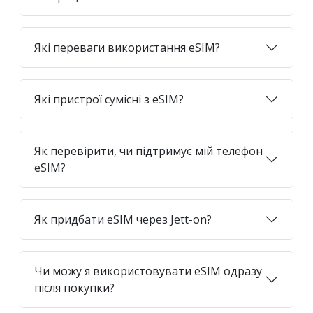
Які переваги використання eSIM?
Які пристрої сумісні з eSIM?
Як перевірити, чи підтримує мій телефон
eSIM?
Як придбати eSIM через Jett-on?
Чи можу я використовувати eSIM одразу
після покупки?