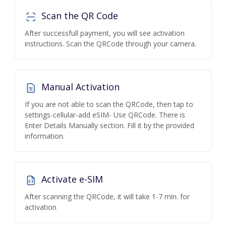
Scan the QR Code
After successfull payment, you will see activation
instructions. Scan the QRCode through your camera.
Manual Activation
If you are not able to scan the QRCode, then tap to
settings-cellular-add eSIM- Use QRCode. There is
Enter Details Manually section. Fill it by the provided
information.
Activate e-SIM
After scanning the QRCode, it will take 1-7 min. for
activation