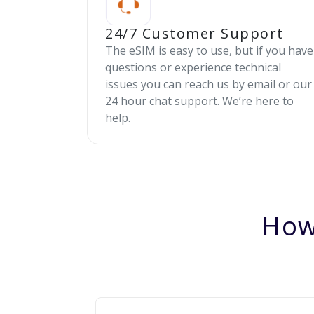
24/7 Customer Support
The eSIM is easy to use, but if you have
questions or experience technical
issues you can reach us by email or our
24 hour chat support. We’re here to
help.
How