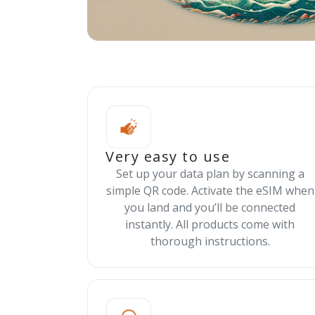
Very easy to use
Set up your data plan by scanning a
simple QR code. Activate the eSIM when
you land and you’ll be connected
instantly. All products come with
thorough instructions.