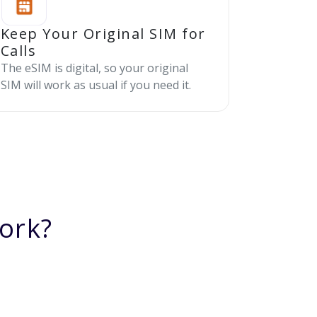
Keep Your Original SIM for
Calls
The eSIM is digital, so your original
SIM will work as usual if you need it.
ork?