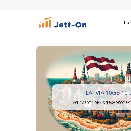
Го
LATVIA 10GB 10
Усі смартфони з технологією 