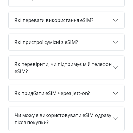
Які переваги використання eSIM?
Які пристрої сумісні з eSIM?
Як перевірити, чи підтримує мій телефон
eSIM?
Як придбати eSIM через Jett-on?
Чи можу я використовувати eSIM одразу
після покупки?