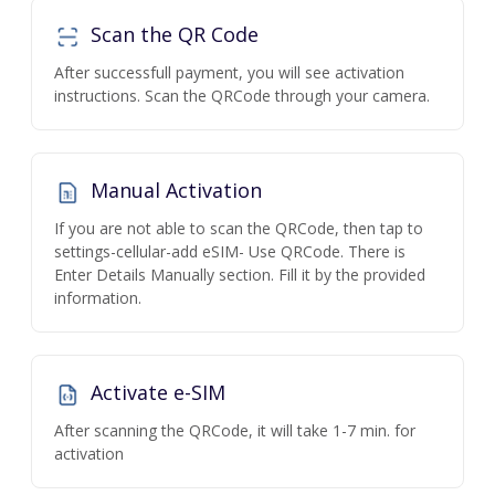
Scan the QR Code
After successfull payment, you will see activation
instructions. Scan the QRCode through your camera.
Manual Activation
If you are not able to scan the QRCode, then tap to
settings-cellular-add eSIM- Use QRCode. There is
Enter Details Manually section. Fill it by the provided
information.
Activate e-SIM
After scanning the QRCode, it will take 1-7 min. for
activation