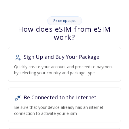
Як це працює
How does eSIM from eSIM
work?
Sign Up and Buy Your Package
Quickly create your account and proceed to payment
by selecting your country and package type.
Be Connected to the Internet
Be sure that your device already has an internet
connection to activate your e-sim