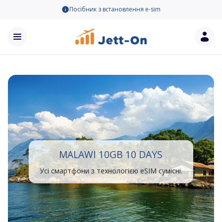
Посібник з встановлення e-sim
MALAWI 10GB 10 DAYS
Усі смартфони з технологією eSIM сумісні.