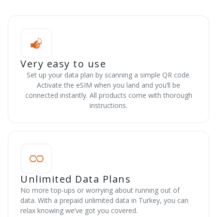
Very easy to use
Set up your data plan by scanning a simple QR code.
Activate the eSIM when you land and you’ll be
connected instantly. All products come with thorough
instructions.
Unlimited Data Plans
No more top-ups or worrying about running out of
data. With a prepaid unlimited data in Turkey, you can
relax knowing we’ve got you covered.