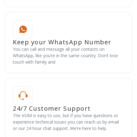
Keep your WhatsApp Number
You can call and message all your contacts on
WhatsApp, like you’re in the same country. Don’t lose
touch with family and
24/7 Customer Support
The eSIM is easy to use, but if you have questions or
experience technical issues you can reach us by email
or our 24 hour chat support. We’re here to help.