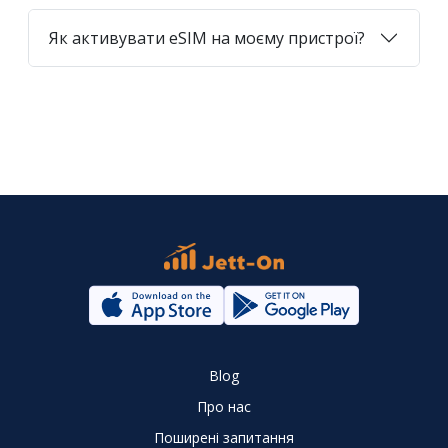
Як активувати eSIM на моєму пристрої?
Blog
Про нас
Поширені запитання