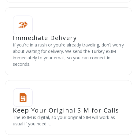
Immediate Delivery
If you’re in a rush or you’re already traveling, don’t worry
about waiting for delivery. We send the Turkey eSIM
immediately to your email, so you can connect in
seconds.
Keep Your Original SIM for Calls
The eSIM is digital, so your original SIM will work as
usual if you need it.