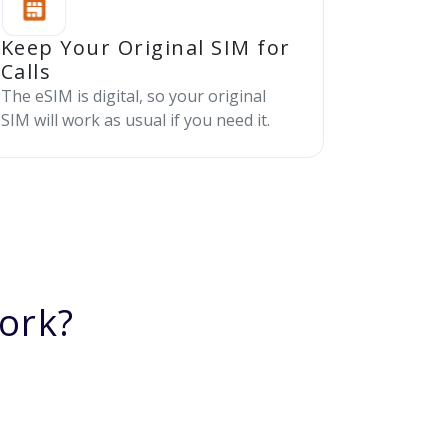
Keep Your Original SIM for
Calls
The eSIM is digital, so your original
SIM will work as usual if you need it.
ork?