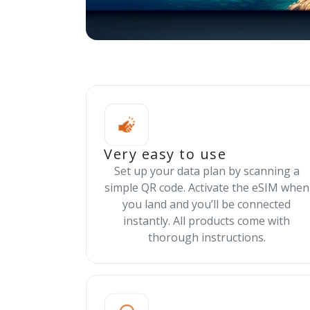
Very easy to use
Set up your data plan by scanning a
simple QR code. Activate the eSIM when
you land and you’ll be connected
instantly. All products come with
thorough instructions.