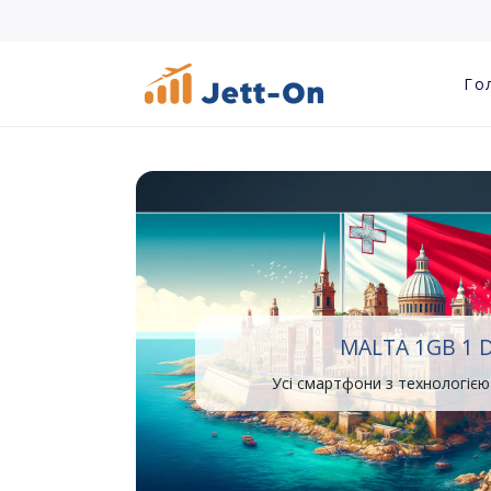
Го
MALTA 1GB 1 
Усі смартфони з технологією 