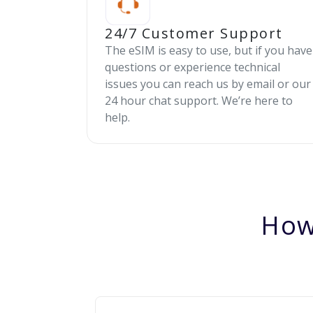
24/7 Customer Support
The eSIM is easy to use, but if you have
questions or experience technical
issues you can reach us by email or our
24 hour chat support. We’re here to
help.
How