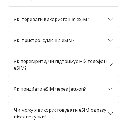
Які переваги використання eSIM?
Які пристрої сумісні з eSIM?
Як перевірити, чи підтримує мій телефон
eSIM?
Як придбати eSIM через Jett-on?
Чи можу я використовувати eSIM одразу
після покупки?