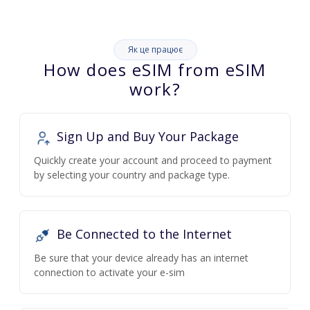
Як це працює
How does eSIM from eSIM
work?
Sign Up and Buy Your Package
Quickly create your account and proceed to payment
by selecting your country and package type.
Be Connected to the Internet
Be sure that your device already has an internet
connection to activate your e-sim