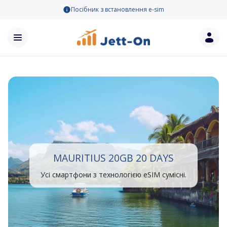
Посібник з встановлення e-sim
MAURITIUS 20GB 20 DAYS
Усі смартфони з технологією eSIM сумісні.