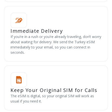
Immediate Delivery
If you’re in a rush or you’re already traveling, don’t worry
about waiting for delivery. We send the Turkey eSIM
immediately to your email, so you can connect in
seconds.
Keep Your Original SIM for Calls
The eSIM is digital, so your original SIM will work as
usual if you need it.