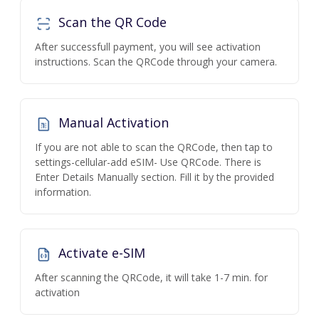
Scan the QR Code
After successfull payment, you will see activation
instructions. Scan the QRCode through your camera.
Manual Activation
If you are not able to scan the QRCode, then tap to
settings-cellular-add eSIM- Use QRCode. There is
Enter Details Manually section. Fill it by the provided
information.
Activate e-SIM
After scanning the QRCode, it will take 1-7 min. for
activation