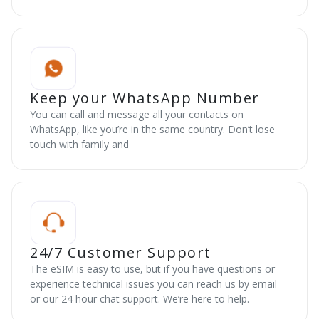
Keep your WhatsApp Number
You can call and message all your contacts on
WhatsApp, like you’re in the same country. Don’t lose
touch with family and
24/7 Customer Support
The eSIM is easy to use, but if you have questions or
experience technical issues you can reach us by email
or our 24 hour chat support. We’re here to help.