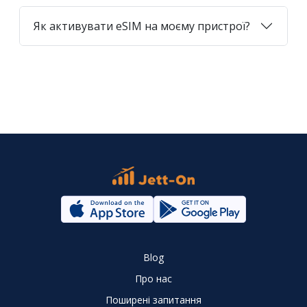
Як активувати eSIM на моєму пристрої?
Blog
Про нас
Поширені запитання