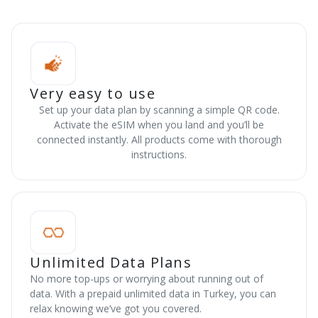
Very easy to use
Set up your data plan by scanning a simple QR code.
Activate the eSIM when you land and you’ll be
connected instantly. All products come with thorough
instructions.
Unlimited Data Plans
No more top-ups or worrying about running out of
data. With a prepaid unlimited data in Turkey, you can
relax knowing we’ve got you covered.